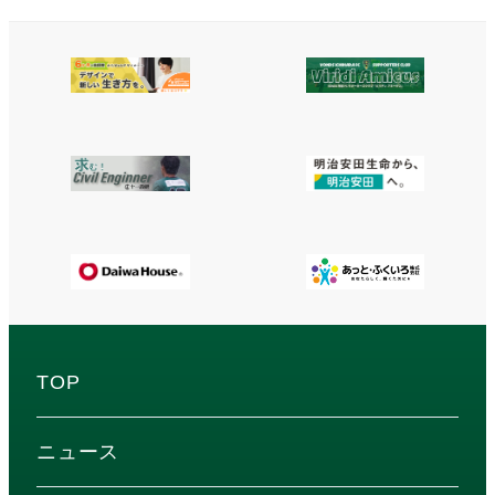
TOP
ニュース