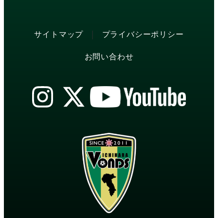
|
サイトマップ
プライバシーポリシー
お問い合わせ