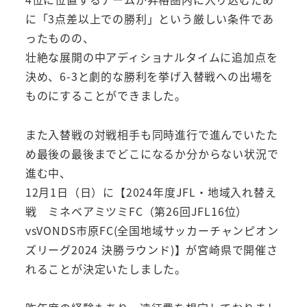
に「3点差以上での勝利」という厳しい条件であ
ったものの、
壮絶な展開の中アディショナルタイムに追加点を
決め、6-3と劇的な勝利を挙げ入替戦への出場を
ものにすることができました。
また入替戦の対戦相手も同時進行で進んでいたた
め最後の最後までどこになるか分からない状況で
進む中、
12月1日（日）に【2024年度JFL・地域入れ替え
戦 ミネベアミツミFC（第26回JFL16位）
vsVONDS市原FC(全国地域サッカーチャンピオン
ズリーグ2024 決勝ラウンド)】が宮崎県で開催さ
れることが決定いたしました。