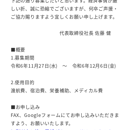
下記の通り募集したいと思います。経済事情が厳
しい折、誠に恐縮でございますが、何卒ご声援・
ご協力賜りますよう宜しくお願い申し上げます。
代表取締役社長 佐藤 健
■概要
1.募集期間
令和6年11月27日(水) ～ 令和6年12月6日(金)
2.使用目的
渡航費、宿泊費、栄養補助、メディカル費
■お申し込み
FAX、Googleフォームにてお申し込みいただきま
すよう、お願いいたします。