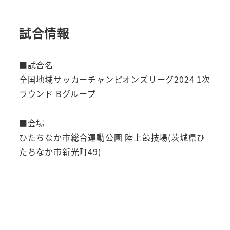
試合情報
■試合名
全国地域サッカーチャンピオンズリーグ2024 1次
ラウンド Bグループ
■会場
ひたちなか市総合運動公園 陸上競技場(茨城県ひ
たちなか市新光町49)