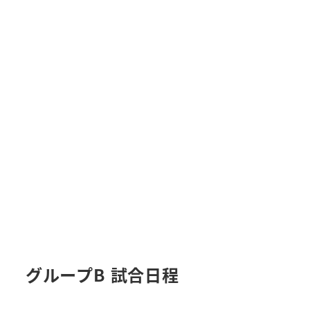
グループB 試合日程