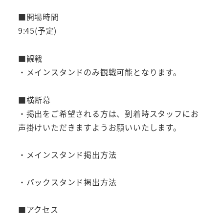
■開場時間
9:45(予定)
■観戦
・メインスタンドのみ観戦可能となります。
■横断幕
・掲出をご希望される方は、到着時スタッフにお
声掛けいただきますようお願いいたします。
・メインスタンド掲出方法
・バックスタンド掲出方法
■アクセス