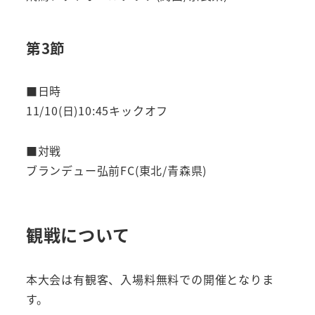
第3節
■日時
11/10(日)10:45キックオフ
■対戦
ブランデュー弘前FC(東北/青森県)
観戦について
本大会は有観客、入場料無料での開催となりま
す。