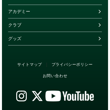
アカデミー
クラブ
グッズ
|
サイトマップ
プライバシーポリシー
お問い合わせ