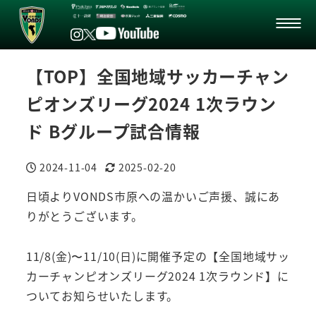
【TOP】全国地域サッカーチャン
ピオンズリーグ2024 1次ラウン
ド Bグループ試合情報
2024-11-04
2025-02-20
投稿日
更新日
日頃よりVONDS市原への温かいご声援、誠にあ
りがとうございます。
11/8(金)〜11/10(日)に開催予定の【全国地域サッ
カーチャンピオンズリーグ2024 1次ラウンド】に
ついてお知らせいたします。