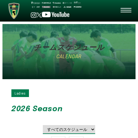
チームスケジュール
CALENDAR
Ladies
2026 Season