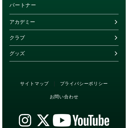
パートナー
アカデミー
クラブ
グッズ
|
サイトマップ
プライバシーポリシー
お問い合わせ