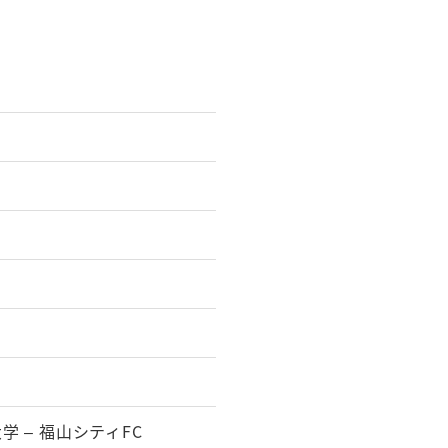
学 – 福山シティFC