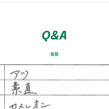
Q&A
質問