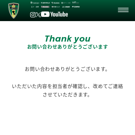
Thank you
お問い合わせありがとうございます
お問い合わせありがとうございます。
いただいた内容を担当者が確認し、改めてご連絡
させていただきます。