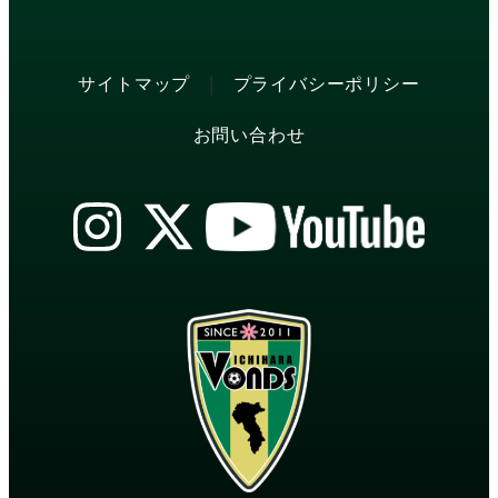
|
サイトマップ
プライバシーポリシー
お問い合わせ