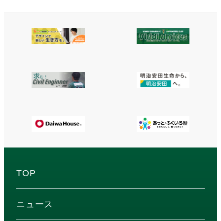
TOP
ニュース