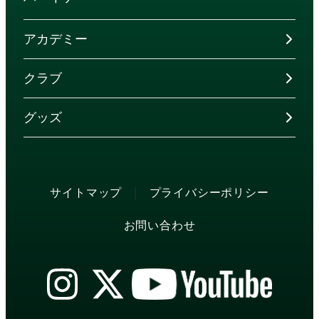
アカデミー
クラブ
グッズ
|
サイトマップ
プライバシーポリシー
お問い合わせ