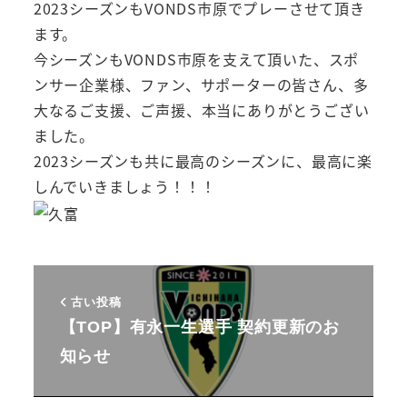
2023シーズンもVONDS市原でプレーさせて頂き
ます。
今シーズンもVONDS市原を支えて頂いた、スポ
ンサー企業様、ファン、サポーターの皆さん、多
大なるご支援、ご声援、本当にありがとうござい
ました。
2023シーズンも共に最高のシーズンに、最高に楽
しんでいきましょう！！！
古い投稿
【TOP】有永一生選手 契約更新のお
知らせ