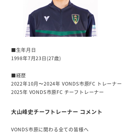
■生年月日
1998年7月23日(27歳)
■経歴
2022年10月〜2024年 VONDS市原FC トレーナー
2025年 VONDS市原FC チーフトレーナー
大山峰史チーフトレーナー コメント
VONDS市原に関わる全ての皆様へ