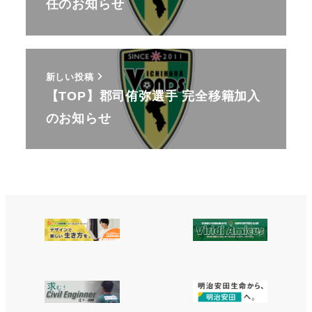
任のお知らせ
新しい投稿
【TOP】郡司侑弥選手 完全移籍加入
のお知らせ