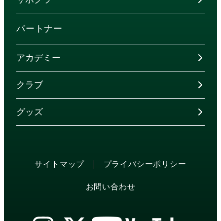
パートナー
アカデミー
クラブ
グッズ
|
サイトマップ
プライバシーポリシー
お問い合わせ