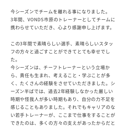
今シーズンでチームを離れる事になりました。
3年間、VONDS市原のトレーナーとしてチームに
携わらせていただき、心より感謝申し上げます。
この3年間で素晴らしい選手、素晴らしいスタッ
フの方々と過ごすことができてとても幸せでし
た。
今シーズンは、チーフトレーナーという立場か
ら、責任も生まれ、考えること・学ぶことが多
く、たくさんの経験をさせていただきました。シ
ーズン半ばでは、過去2年経験しなかった厳しい
時期や怪我人が多い時期もあり、自分の力不足を
感じることもありました。それでもキャリアのな
い若手トレーナーが、ここまで仕事をすることが
できたのは、多くの方々の支えがあったからだと