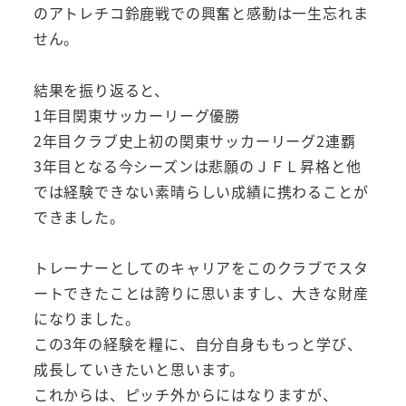
のアトレチコ鈴鹿戦での興奮と感動は一生忘れま
せん。
結果を振り返ると、
1年目関東サッカーリーグ優勝
2年目クラブ史上初の関東サッカーリーグ2連覇
3年目となる今シーズンは悲願のＪＦＬ昇格と他
では経験できない素晴らしい成績に携わることが
できました。
トレーナーとしてのキャリアをこのクラブでスタ
ートできたことは誇りに思いますし、大きな財産
になりました。
この3年の経験を糧に、自分自身ももっと学び、
成長していきたいと思います。
これからは、ピッチ外からにはなりますが、