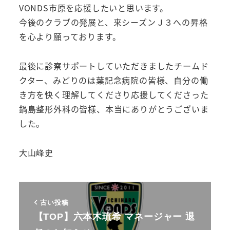
VONDS市原を応援したいと思います。
今後のクラブの発展と、来シーズンＪ３への昇格
を心より願っております。
最後に診察サポートしていただきましたチームド
クター、みどりのは葉記念病院の皆様、自分の働
き方を快く理解してくださり応援してくださった
鍋島整形外科の皆様、本当にありがとうございま
した。
大山峰史
古い投稿
【TOP】六本木琉希 マネージャー 退