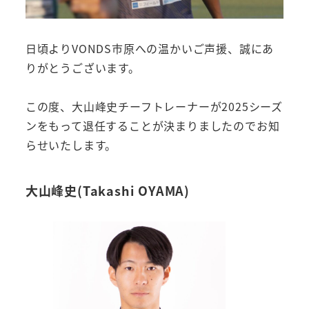
日頃よりVONDS市原への温かいご声援、誠にあ
りがとうございます。
この度、大山峰史チーフトレーナーが2025シーズ
ンをもって退任することが決まりましたのでお知
らせいたします。
大山峰史(Takashi OYAMA)