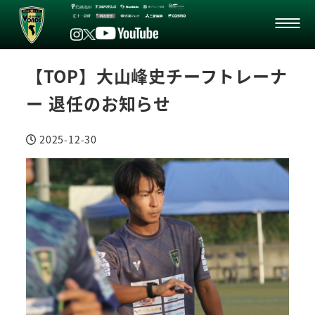
【TOP】大山峰史チーフトレーナ
ー 退任のお知らせ
2025-12-30
投稿日