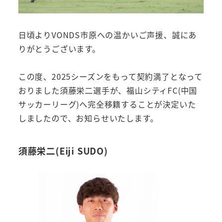
日頃よりVONDS市原への温かいご声援、誠にあ
りがとうございます。
この度、2025シーズンをもって契約満了となって
おりました須藤栄二選手が、福山シティFC(中国
サッカーリーグ)へ完全移籍することが決定いた
しましたので、お知らせいたします。
須藤栄二(Eiji SUDO)