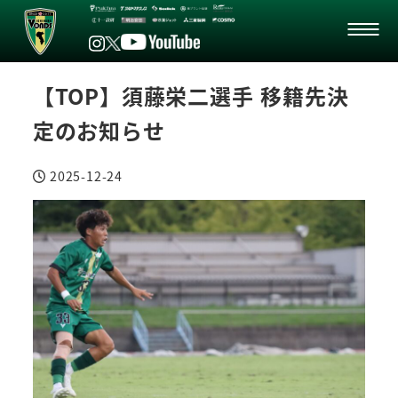
【TOP】須藤栄二選手 移籍先決
定のお知らせ
2025-12-24
投稿日