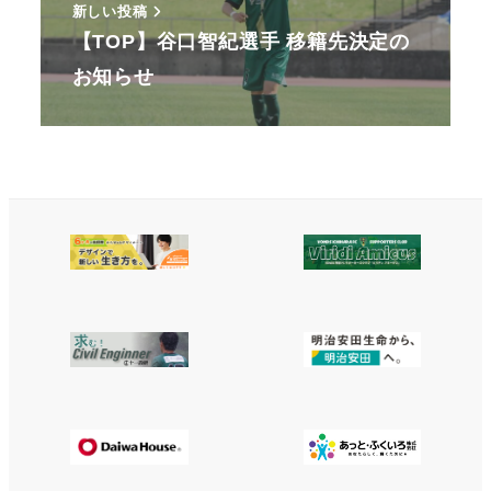
新しい投稿
【TOP】谷口智紀選手 移籍先決定の
お知らせ