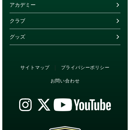
アカデミー
クラブ
グッズ
|
サイトマップ
プライバシーポリシー
お問い合わせ