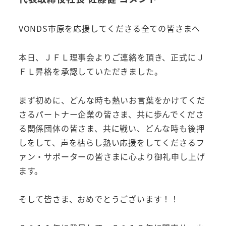
VONDS市原を応援してくださる全ての皆さまへ
本日、ＪＦＬ理事会よりご連絡を頂き、正式にＪ
ＦＬ昇格を承認していただきました。
まず初めに、どんな時も熱いお言葉をかけてくだ
さるパートナー企業の皆さま、共に歩んでくださ
る関係団体の皆さま、共に戦い、どんな時も後押
しをして、声を枯らし熱い応援をしてくださるフ
ァン・サポーターの皆さまに心より御礼申し上げ
ます。
そして皆さま、おめでとうございます！！