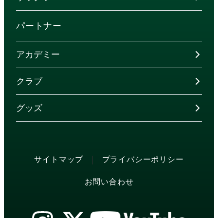
パートナー
アカデミー
クラブ
グッズ
|
サイトマップ
プライバシーポリシー
お問い合わせ