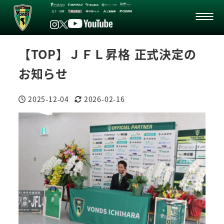
【TOP】ＪＦＬ昇格 正式決定の
お知らせ
2025-12-04
2026-02-16
投稿日
更新日