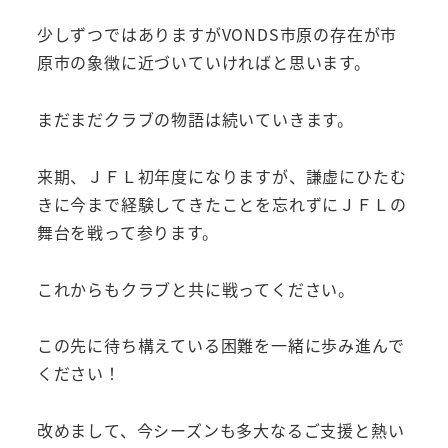
少しずつではありますがVONDS市原の存在が市
原市の象徴に近づいていければと思います。
まだまだクラブの物語は続いていきます。
来期、ＪＦＬ初年度になりますが、謙虚にひたむ
きに今まで経験してきたことを忘れずにＪＦＬの
舞台を戦って参ります。
これからもクラブと共に戦ってください。
この先に待ち構えている困難を一緒に歩み進んで
ください！
改めまして、今シーズンも多大なるご支援と熱い