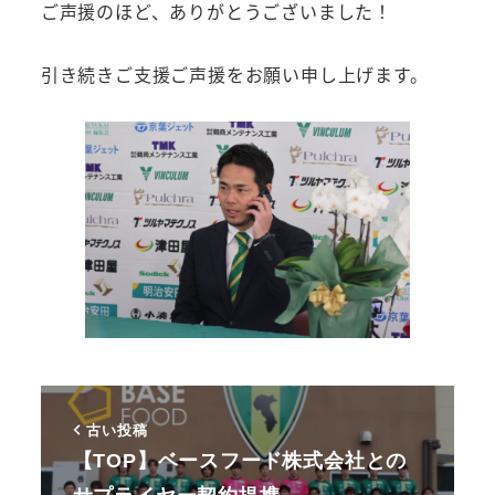
ご声援のほど、ありがとうございました！
引き続きご支援ご声援をお願い申し上げます。
古い投稿
【TOP】ベースフード株式会社との