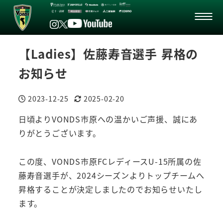
【Ladies】佐藤寿音選手 昇格の
お知らせ
2023-12-25
2025-02-20
投稿日
更新日
日頃よりVONDS市原への温かいご声援、誠にあ
りがとうございます。
この度、VONDS市原FCレディースU-15所属の佐
藤寿音選手が、2024シーズンよりトップチームへ
昇格することが決定しましたのでお知らせいたし
ます。