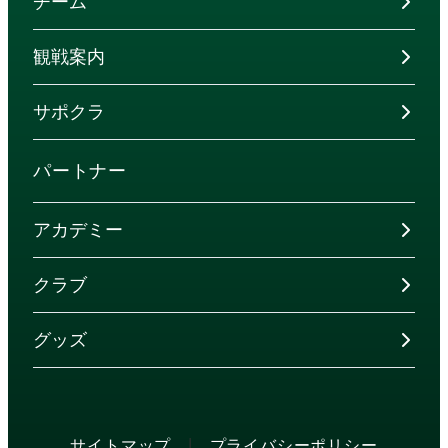
チーム
観戦案内
サポクラ
パートナー
アカデミー
クラブ
グッズ
|
サイトマップ
プライバシーポリシー