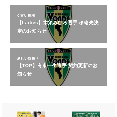
古い投稿
【Ladies】木須みひろ選手 移籍先決
定のお知らせ
新しい投稿
【TOP】有永一生選手 契約更新のお
知らせ