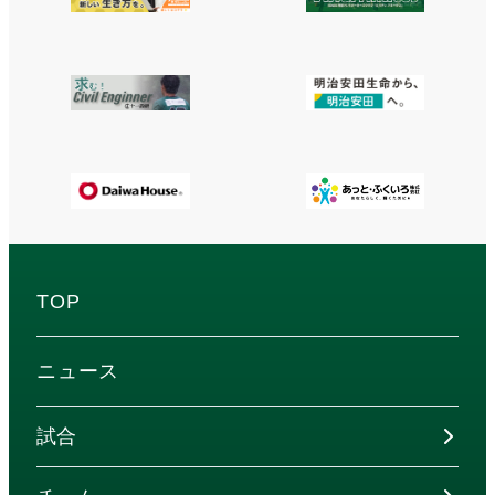
TOP
ニュース
試合