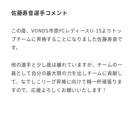
佐藤寿音選手コメント
この度、VONDS市原FCレディースU-15よりトッ
プチームに昇格することになりました佐藤寿音で
す。
他の選手と少し歳は離れていますが、チームの一
員として自分の最大限の力を出しチームに貢献し
て、なでしこリーグ昇格に向けて精一杯頑張りま
すので、応援よろしくお願いいたします！