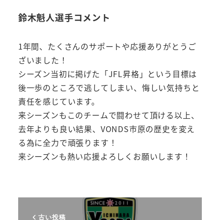
鈴木魁人選手コメント
1年間、たくさんのサポートや応援ありがとうご
ざいました！
シーズン当初に掲げた「JFL昇格」という目標は
後一歩のところで逃してしまい、悔しい気持ちと
責任を感じています。
来シーズンもこのチームで闘わせて頂ける以上、
去年よりも良い結果、VONDS市原の歴史を変え
る為に全力で頑張ります！
来シーズンも熱い応援よろしくお願いします！
古い投稿