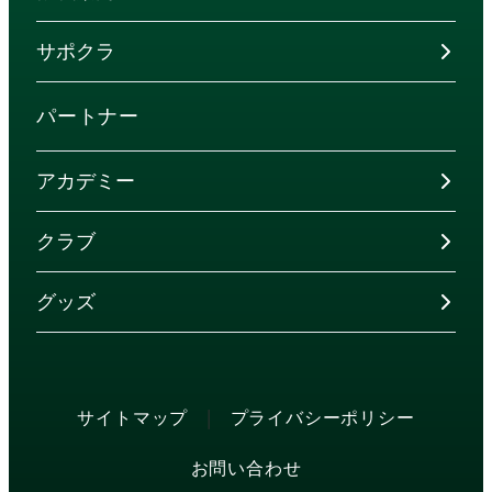
サポクラ
パートナー
アカデミー
クラブ
グッズ
|
サイトマップ
プライバシーポリシー
お問い合わせ