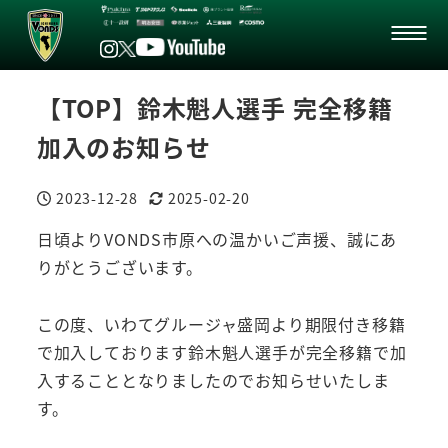
【TOP】鈴木魁人選手 完全移籍
加入のお知らせ
2023-12-28
2025-02-20
投稿日
更新日
日頃よりVONDS市原への温かいご声援、誠にあ
りがとうございます。
この度、いわてグルージャ盛岡より期限付き移籍
で加入しております鈴木魁人選手が完全移籍で加
入することとなりましたのでお知らせいたしま
す。