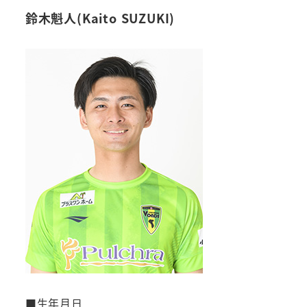
鈴木魁人(Kaito SUZUKI)
■生年月日