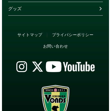
グッズ
|
サイトマップ
プライバシーポリシー
お問い合わせ