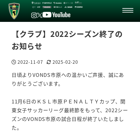
【クラブ】2022シーズン終了の
お知らせ
2022-11-07
2025-02-20
投稿日
更新日
日頃よりVONDS市原への温かいご声援、誠にあ
りがとうございます。
11月6日のＫＳＬ市原ＰＥＮＡＬＴＹカップ、関
東女子サッカーリーグ最終節をもって、2022シー
ズンのVONDS市原の試合日程が終了いたしまし
た。