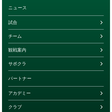
ニュース
試合
チーム
観戦案内
サポクラ
パートナー
アカデミー
クラブ