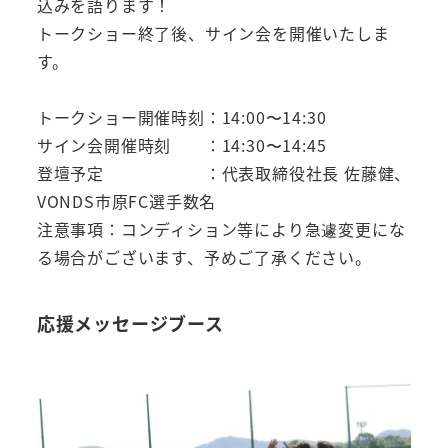
込みを語ります！
トークショー終了後、サイン会を開催いたしま
す。
トークショー開催時刻：14:00〜14:30
サイン会開催時刻 ：14:30〜14:45
登壇予定 ：代表取締役社長 佐藤健、
VONDS市原FC選手数名
注意事項：コンディション等により急遽変更にな
る場合がございます、予めご了承ください。
応援メッセージブース