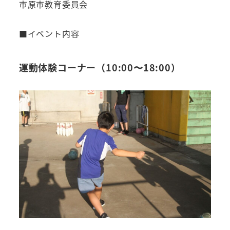
市原市教育委員会
■イベント内容
運動体験コーナー
（10:00〜18:00）