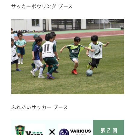
サッカーボウリング ブース
ふれあいサッカー ブース