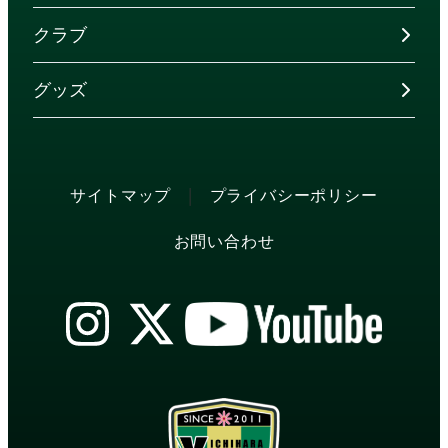
クラブ
グッズ
|
サイトマップ
プライバシーポリシー
お問い合わせ