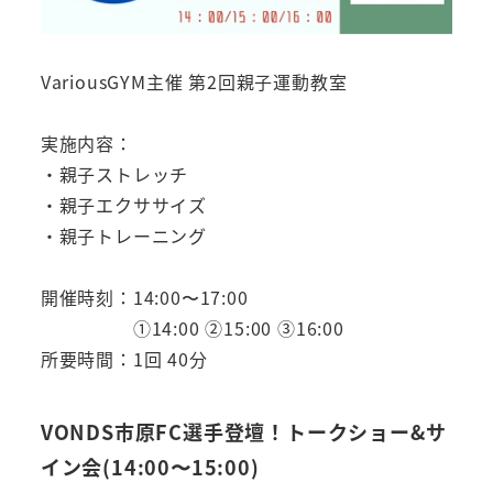
VariousGYM主催 第2回親子運動教室
実施内容：
・親子ストレッチ
・親子エクササイズ
・親子トレーニング
開催時刻：14:00〜17:00
①14:00 ②15:00 ③16:00
所要時間：1回 40分
VONDS市原FC選手登壇！トークショー&サ
イン会
(14:00〜15:00)