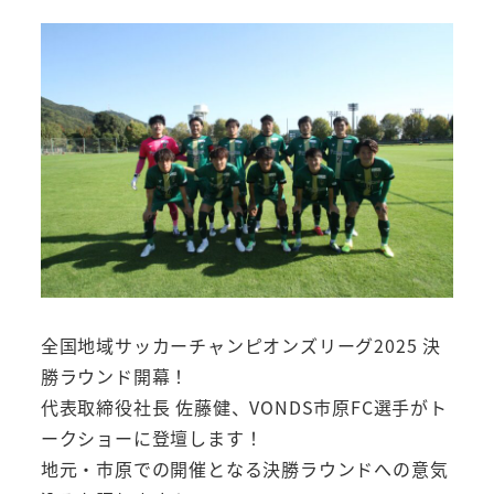
全国地域サッカーチャンピオンズリーグ2025 決
勝ラウンド開幕！
代表取締役社長 佐藤健、VONDS市原FC選手がト
ークショーに登壇します！
地元・市原での開催となる決勝ラウンドへの意気