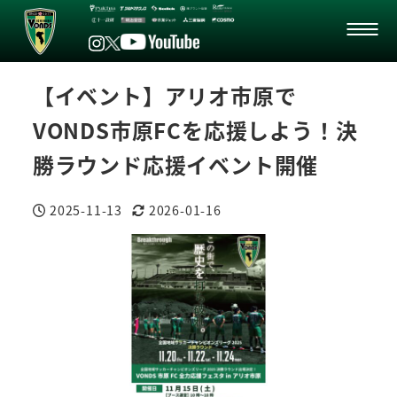
【イベント】アリオ市原で
VONDS市原FCを応援しよう！決
勝ラウンド応援イベント開催
2025-11-13
2026-01-16
投稿日
更新日