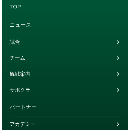
TOP
ニュース
試合
チーム
観戦案内
サポクラ
パートナー
アカデミー