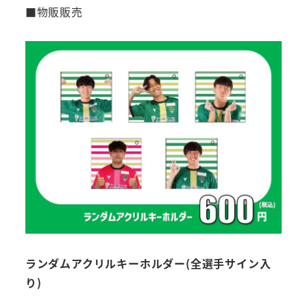
■物販販売
ランダムアクリルキーホルダー(全選手サイン入
り)