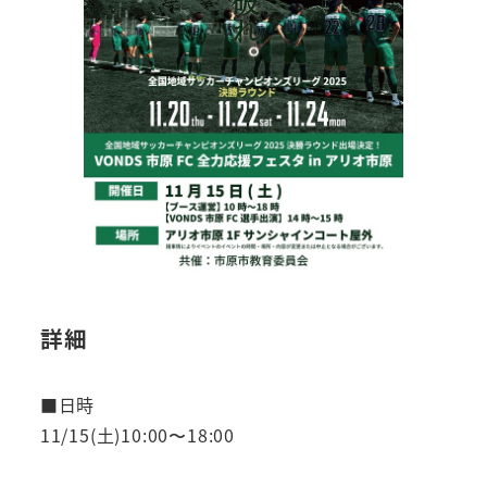
詳細
■日時
11/15(土)10:00〜18:00