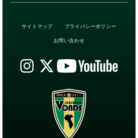
|
サイトマップ
プライバシーポリシー
お問い合わせ