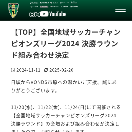
【TOP】全国地域サッカーチャン
ピオンズリーグ2024 決勝ラウン
ド組み合わせ決定
2024-11-11
2025-02-20
投稿日
更新日
日頃からVONDS市原への温かいご声援、誠にあ
りがとうございます。
11/20(水)、11/22(金)、11/24(日)にて開催される
【全国地域サッカーチャンピオンズリーグ2024
決勝ラウンド】の会場および組み合わせが決定し
ましたので、お知らせいたします。