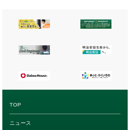
TOP
ニュース