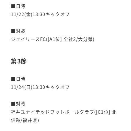
■日時
11/22(金)13:30キックオフ
■対戦
ジェイリースFC([A1位] 全社2/大分県)
第3節
■日時
11/24(日)13:30キックオフ
■対戦
福井ユナイテッドフットボールクラブ([C1位] 北
信越/福井県)