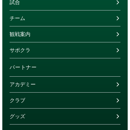
試合
チーム
観戦案内
サポクラ
パートナー
アカデミー
クラブ
グッズ