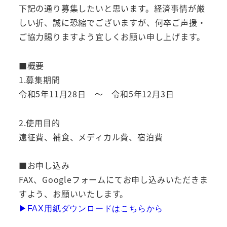
下記の通り募集したいと思います。経済事情が厳
しい折、誠に恐縮でございますが、何卒ご声援・
ご協力賜りますよう宜しくお願い申し上げます。
■概要
1.募集期間
令和5年11月28日 ～ 令和5年12月3日
2.使用目的
遠征費、補食、メディカル費、宿泊費
■お申し込み
FAX、Googleフォームにてお申し込みいただきま
すよう、お願いいたします。
▶︎FAX用紙ダウンロードはこちらから