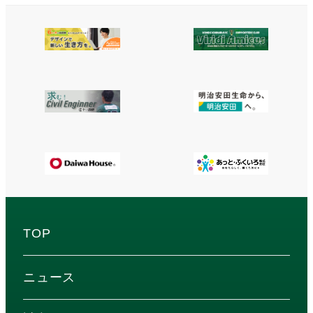
TOP
ニュース