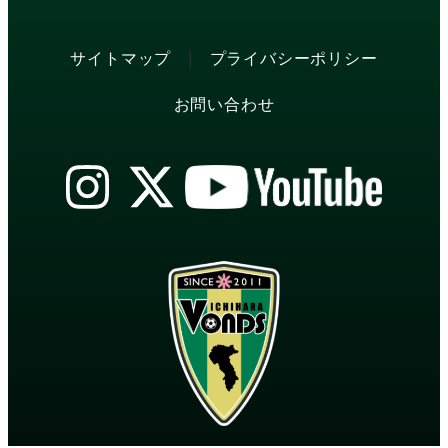
|
サイトマップ
プライバシーポリシー
お問い合わせ