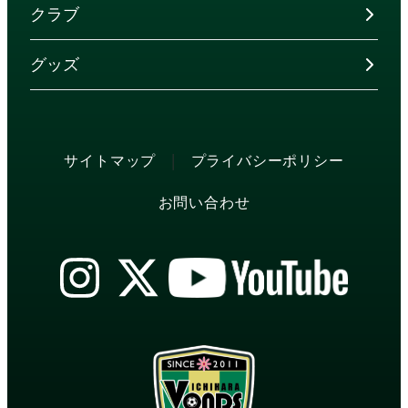
クラブ
グッズ
|
サイトマップ
プライバシーポリシー
お問い合わせ