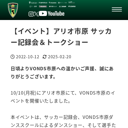
【イベント】アリオ市原 サッカ
ー記録会＆トークショー
2022-10-12
2025-02-20
投稿日
更新日
日頃よりVONDS市原への温かいご声援、誠にあ
りがとうございます。
10/10(月祝)にアリオ市原にて、VONDS市原のイ
ベントを開催いたしました。
本イベントは、サッカー記録会、VONDS市原ダ
ンススクールによるダンスショー、そして選手た