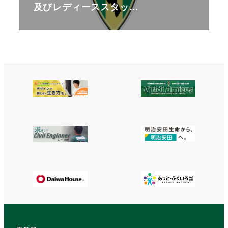
及びレディーススタッ…