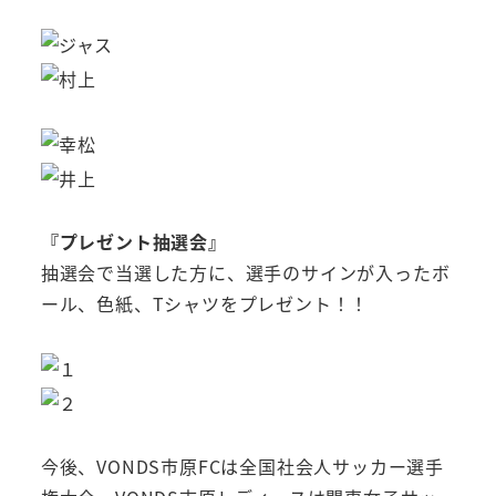
『プレゼント抽選会』
抽選会で当選した方に、選手のサインが入ったボ
ール、色紙、Tシャツをプレゼント！！
今後、VONDS市原FCは全国社会人サッカー選手