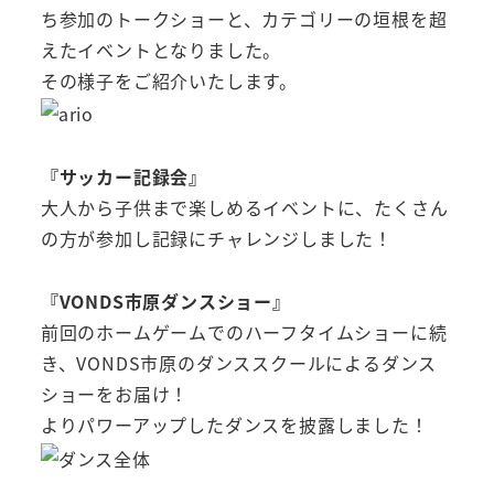
ち参加のトークショーと、カテゴリーの垣根を超
えたイベントとなりました。
その様子をご紹介いたします。
『サッカー記録会』
大人から子供まで楽しめるイベントに、たくさん
の方が参加し記録にチャレンジしました！
『VONDS市原ダンスショー』
前回のホームゲームでのハーフタイムショーに続
き、VONDS市原のダンススクールによるダンス
ショーをお届け！
よりパワーアップしたダンスを披露しました！