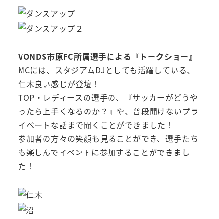
VONDS市原FC所属選手による『トークショー』
MCには、スタジアムDJとしても活躍している、
仁木良い感じが登壇！
TOP・レディースの選手の、『サッカーがどうや
ったら上手くなるのか？』や、普段聞けないプラ
イベートな話まで聞くことができました！
参加者の方々の笑顔も見ることができ、選手たち
も楽しんでイベントに参加することができまし
た！