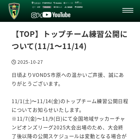
【TOP】トップチーム練習公開に
ついて(11/1〜11/14)
2025-10-27
投稿日
日頃よりVONDS市原への温かいご声援、誠にあ
りがとうございます。
11/1(土)〜11/14(金)のトップチーム練習公開日程
についてお知らせいたします。
※11/7(金)〜11/9(日)にて全国地域サッカーチャ
ンピオンズリーグ2025大会出場のため、大会終
了後以降の公開スケジュールは変動となる場合が