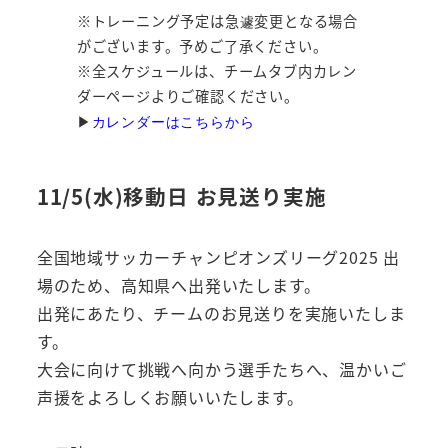
※トレーニング予定は急遽変更となる場合
がございます。予めご了承ください。
※全スケジュールは、チームタブ内カレン
ダーページよりご確認ください。
▶︎
カレンダーはこちらから
11/5(水)移動日 お見送り実施
全国地域サッカーチャンピオンズリーグ2025 出
場のため、高知県へ出発いたします。
出発にあたり、チームのお見送りを実施いたしま
す。
大会に向けて挑戦へ向かう選手たちへ、温かいご
声援をよろしくお願いいたします。