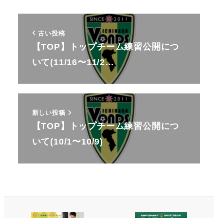
古い投稿
【TOP】トップチーム練習公開につ
いて(11/16〜11/2…
新しい投稿
【TOP】トップチーム練習公開につ
いて(10/1〜10/9)