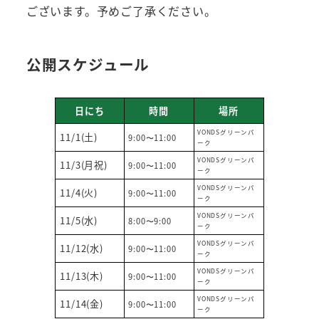
ございます。予めご了承ください。
公開スケジュール
日にち
時間
場所
VONDSグリーンパ
11/1(土)
9:00〜11:00
ーク
VONDSグリーンパ
11/3(月祝)
9:00〜11:00
ーク
VONDSグリーンパ
11/4(火)
9:00〜11:00
ーク
VONDSグリーンパ
11/5(水)
8:00〜9:00
ーク
VONDSグリーンパ
11/12(水)
9:00〜11:00
ーク
VONDSグリーンパ
11/13(木)
9:00〜11:00
ーク
VONDSグリーンパ
11/14(金)
9:00〜11:00
ーク