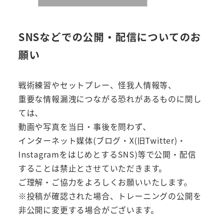
SNSなどでの公開・配信についてのお
願い
戦術練習やセットプレー、怪我人情報等、
重要な情報漏洩につながる恐れがあるものに関し
ては、
動画や写真を当日・事後を問わず、
インターネット媒体(ブログ・X(旧Twitter)・
InstagramをはじめとするSNS)等で公開・配信
することは禁止とさせていただきます。
ご理解・ご協力をよろしくお願いいたします。
※投稿が確認された場合、トレーニングの公開を
非公開に変更する場合がございます。