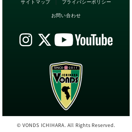
|
サイトマップ
プライバシーポリシー
お問い合わせ
© VONDS ICHIHARA. All Rights Reserved.