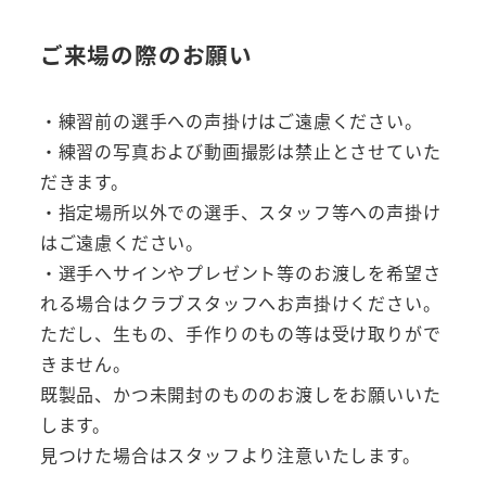
ご来場の際のお願い
・練習前の選手への声掛けはご遠慮ください。
・練習の写真および動画撮影は禁止とさせていた
だきます。
・指定場所以外での選手、スタッフ等への声掛け
はご遠慮ください。
・選手へサインやプレゼント等のお渡しを希望さ
れる場合はクラブスタッフへお声掛けください。
ただし、生もの、手作りのもの等は受け取りがで
きません。
既製品、かつ未開封のもののお渡しをお願いいた
します。
見つけた場合はスタッフより注意いたします。