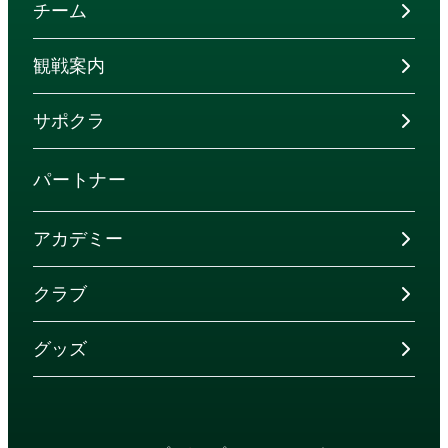
チーム
観戦案内
サポクラ
パートナー
アカデミー
クラブ
グッズ