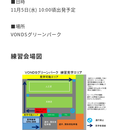
■日時
11月5日(水) 10:00頃出発予定
■場所
VONDSグリーンパーク
練習会場図