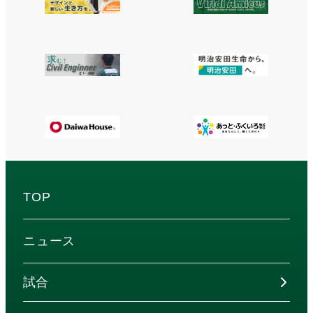
TOP
ニュース
試合