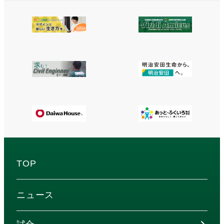
TOP
ニュース