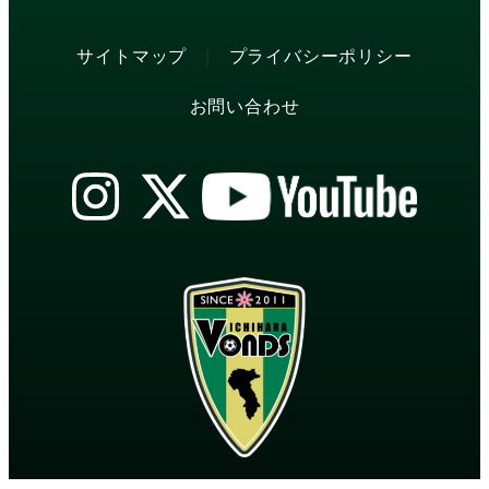
|
サイトマップ
プライバシーポリシー
お問い合わせ