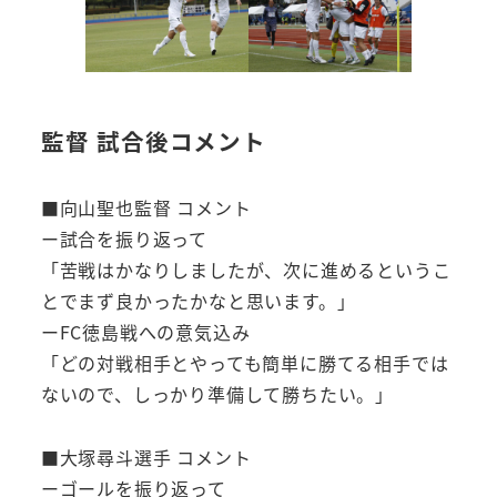
監督 試合後コメント
■向山聖也監督 コメント
ー試合を振り返って
「苦戦はかなりしましたが、次に進めるというこ
とでまず良かったかなと思います。」
ーFC徳島戦への意気込み
「どの対戦相手とやっても簡単に勝てる相手では
ないので、しっかり準備して勝ちたい。」
■大塚尋斗選手 コメント
ーゴールを振り返って