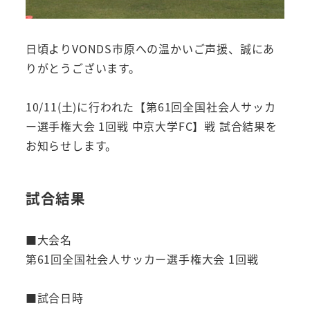
日頃よりVONDS市原への温かいご声援、誠にあ
りがとうございます。
10/11(土)に行われた【第61回全国社会人サッカ
ー選手権大会 1回戦 中京大学FC】戦 試合結果を
お知らせします。
試合結果
■大会名
第61回全国社会人サッカー選手権大会 1回戦
■試合日時