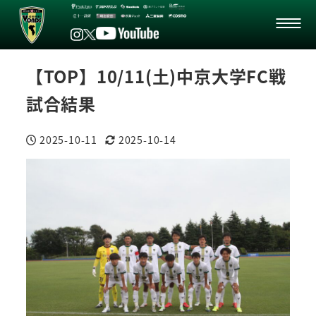
【TOP】10/11(土)中京大学FC戦
試合結果
2025-10-11
2025-10-14
投稿日
更新日