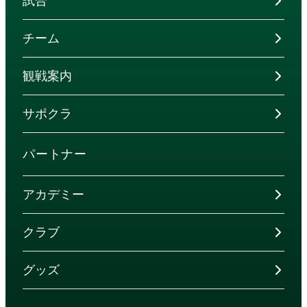
試合
チーム
観戦案内
サポクラ
パートナー
アカデミー
クラブ
グッズ