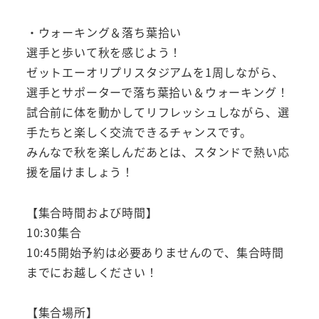
・ウォーキング＆落ち葉拾い
選手と歩いて秋を感じよう！
ゼットエーオリプリスタジアムを1周しながら、
選手とサポーターで落ち葉拾い＆ウォーキング！
試合前に体を動かしてリフレッシュしながら、選
手たちと楽しく交流できるチャンスです。
みんなで秋を楽しんだあとは、スタンドで熱い応
援を届けましょう！
【集合時間および時間】
10:30集合
10:45開始予約は必要ありませんので、集合時間
までにお越しください！
【集合場所】