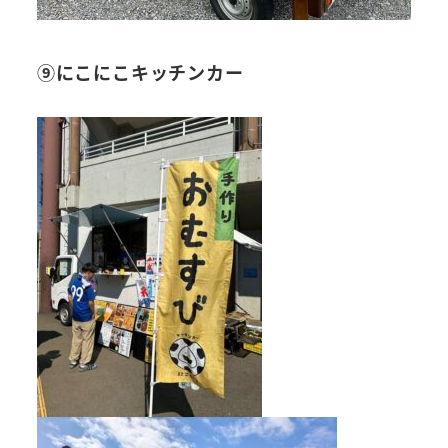
⑨にこにこキッチンカー