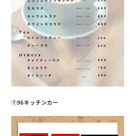
⑦96キッチンカー