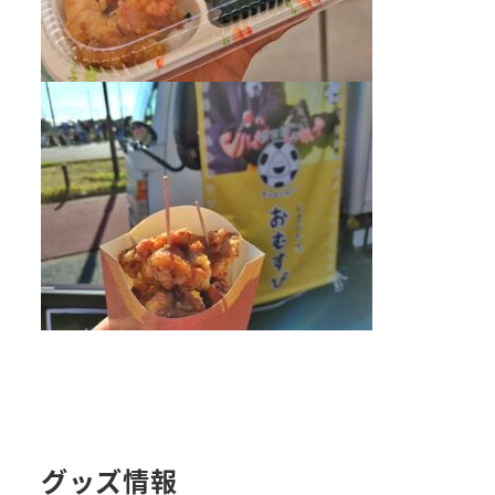
グッズ情報