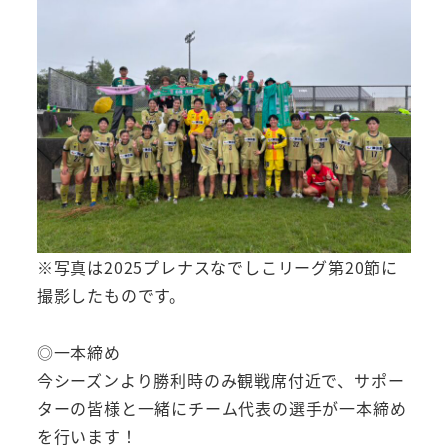
※写真は2025プレナスなでしこリーグ第20節に
撮影したものです。
◎一本締め
今シーズンより勝利時のみ観戦席付近で、サポー
ターの皆様と一緒にチーム代表の選手が一本締め
を行います！