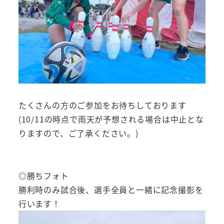
たくさんの方のご参加をお待ちしております
(10/11の時点で雨天が予想される場合は中止とな
りますので、ご了承ください。)
◎勝ちフォト
勝利時のみ試合後、選手全員と一緒に記念撮影を
行います！