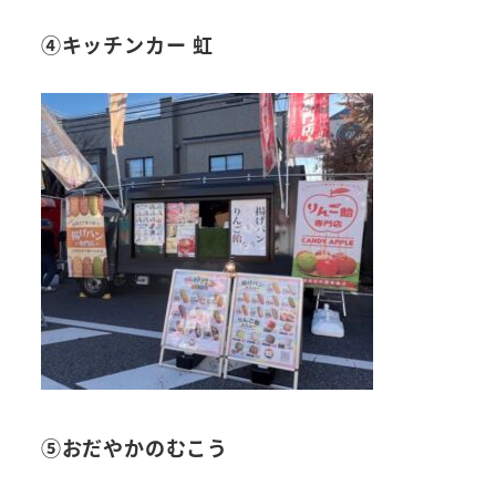
④キッチンカー 虹
⑤おだやかのむこう