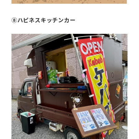
⑧ハピネスキッチンカー