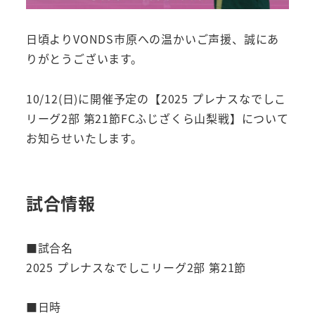
日頃よりVONDS市原への温かいご声援、誠にあ
りがとうございます。
10/12(日)に開催予定の【2025 プレナスなでしこ
リーグ2部 第21節FCふじざくら山梨戦】について
お知らせいたします。
試合情報
■試合名
2025 プレナスなでしこリーグ2部 第21節
■日時