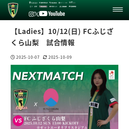
【Ladies】10/12(日) FCふじざ
くら山梨 試合情報
2025-10-07
2025-10-09
投稿日
更新日