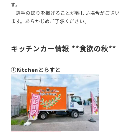
す。
選手のぼりを掲げることが難しい場合がござい
ます。あらかじめご了承ください。
キッチンカー情報 **食欲の秋**
①Kitchenとらすと