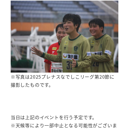
※写真は2025プレナスなでしこリーグ第20節に
撮影したものです。
当日は上記のイベントを行う予定です。
※天候等により一部中止となる可能性がございま