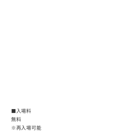
■入場料
無料
※再入場可能