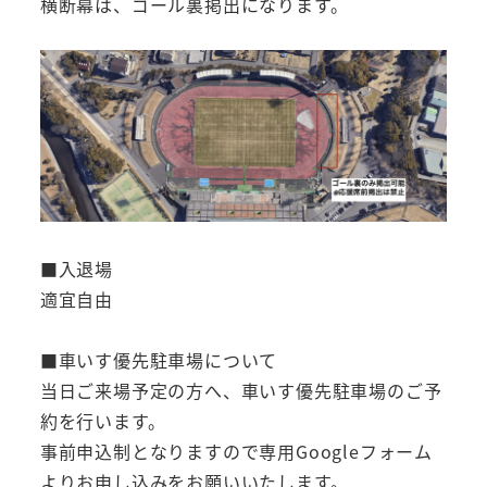
横断幕は、ゴール裏掲出になります。
■入退場
適宜自由
■車いす優先駐車場について
当日ご来場予定の方へ、車いす優先駐車場のご予
約を行います。
事前申込制となりますので専用Googleフォーム
よりお申し込みをお願いいたします。