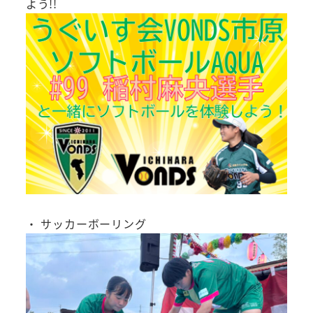
よう!!
・ サッカーボーリング