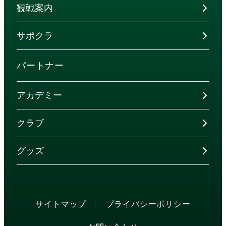
観戦案内
サポクラ
パートナー
アカデミー
クラブ
グッズ
|
サイトマップ
プライバシーポリシー