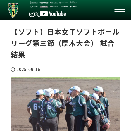
【ソフト】日本女子ソフトボール
リーグ第三節（厚木大会） 試合
結果
2025-09-16
投稿日