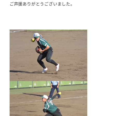
ご声援ありがとうございました。