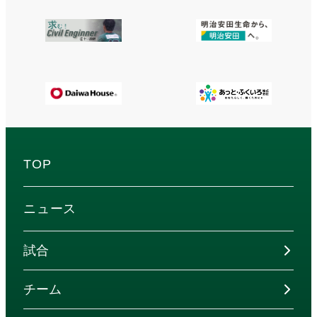
TOP
ニュース
試合
チーム