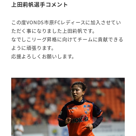
上田莉帆選手コメント
この度VONDS市原FCレディースに加入させてい
ただく事になりました上田莉帆です。
なでしこリーグ昇格に向けてチームに貢献できる
ように頑張ります。
応援よろしくお願いします。