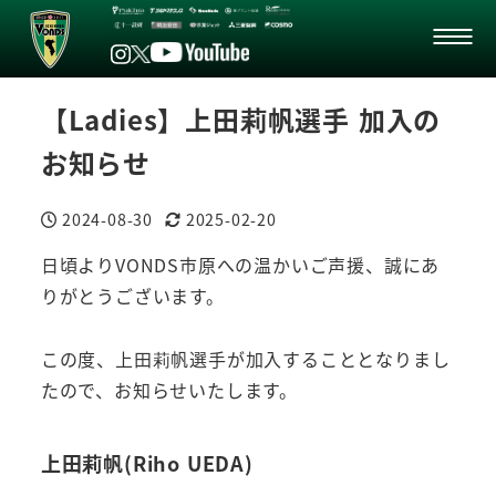
【Ladies】上田莉帆選手 加入の
お知らせ
2024-08-30
2025-02-20
投稿日
更新日
日頃よりVONDS市原への温かいご声援、誠にあ
りがとうございます。
この度、上田莉帆選手が加入することとなりまし
たので、お知らせいたします。
上田莉帆(Riho UEDA)