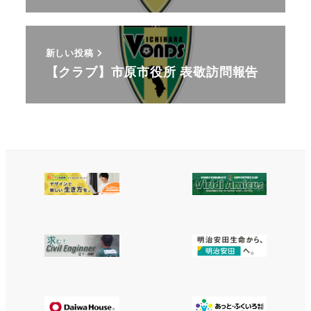
新しい投稿
【クラブ】市原市役所 表敬訪問報告