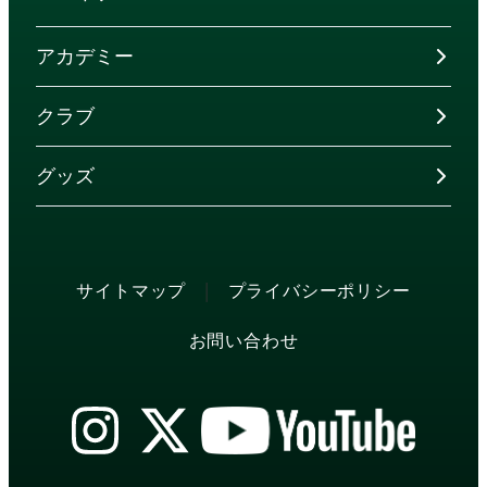
アカデミー
クラブ
グッズ
|
サイトマップ
プライバシーポリシー
お問い合わせ