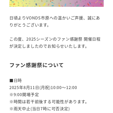
日頃よりVONDS市原への温かいご声援、誠にあ
りがとうございます。
この度、2025シーズンのファン感謝祭 開催日程
が決定しましたのでお知らせいたします。
ファン感謝祭について
■日時
2025年8月11日(月祝)10:00～12:00
※9:00開場予定
※時間は若干前後する可能性があります。
※雨天中止(当日7時に可否決定)