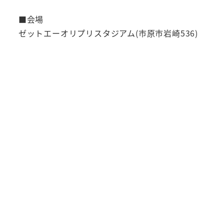
■会場
ゼットエーオリプリスタジアム(市原市岩崎536)