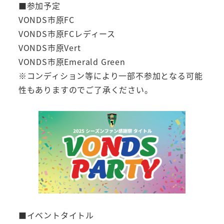
■参加予定
VONDS市原FC
VONDS市原FCレディース
VONDS市原Vert
VONDS市原Emerald Green
※コンディション等により一部不参加となる可能
性もありますのでご了承ください。
■イベントタイトル