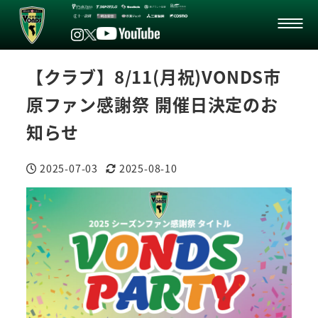
【クラブ】8/11(月祝)VONDS市
原ファン感謝祭 開催日決定のお
知らせ
2025-07-03
2025-08-10
投稿日
更新日