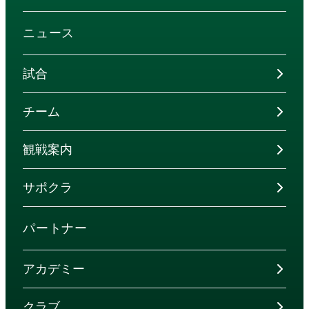
ニュース
試合
チーム
観戦案内
サポクラ
パートナー
アカデミー
クラブ