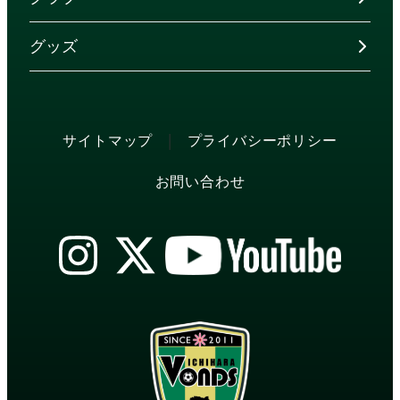
グッズ
|
サイトマップ
プライバシーポリシー
お問い合わせ