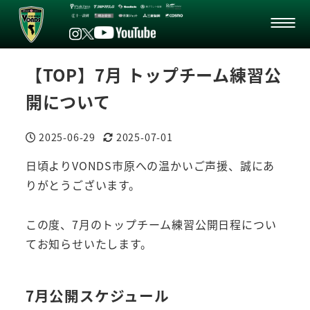
【TOP】7月 トップチーム練習公
開について
2025-06-29
2025-07-01
投稿日
更新日
日頃よりVONDS市原への温かいご声援、誠にあ
りがとうございます。
この度、7月のトップチーム練習公開日程につい
てお知らせいたします。
7月公開スケジュール