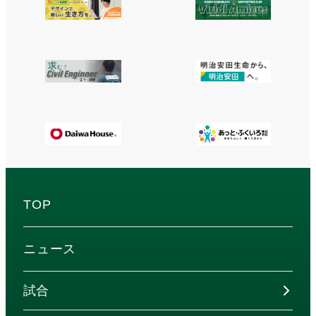
TOP
ニュース
試合