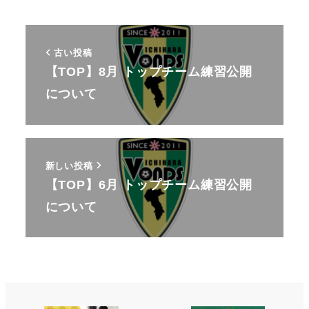
古い投稿
【TOP】8月 トップチーム練習公開
について
新しい投稿
【TOP】6月 トップチーム練習公開
について