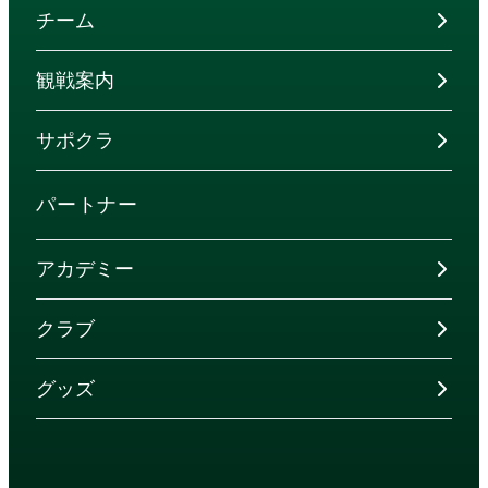
チーム
観戦案内
サポクラ
パートナー
アカデミー
クラブ
グッズ