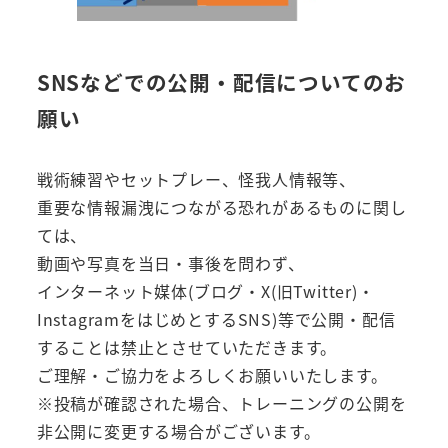
SNSなどでの公開・配信についてのお
願い
戦術練習やセットプレー、怪我人情報等、
重要な情報漏洩につながる恐れがあるものに関し
ては、
動画や写真を当日・事後を問わず、
インターネット媒体(ブログ・X(旧Twitter)・
InstagramをはじめとするSNS)等で公開・配信
することは禁止とさせていただきます。
ご理解・ご協力をよろしくお願いいたします。
※投稿が確認された場合、トレーニングの公開を
非公開に変更する場合がございます。