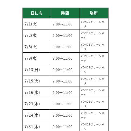
日にち
時間
場所
VONDSグリーンパ
7/1(火)
9:00〜11:00
ーク
VONDSグリーンパ
7/2(水)
9:00〜11:00
ーク
VONDSグリーンパ
7/8(火)
9:00〜11:00
ーク
VONDSグリーンパ
7/9(水)
9:00〜11:00
ーク
VONDSグリーンパ
7/13(日)
9:00〜11:00
ーク
VONDSグリーンパ
7/15(火)
9:00〜11:00
ーク
VONDSグリーンパ
7/16(水)
9:00〜11:00
ーク
VONDSグリーンパ
7/23(水)
9:00〜11:00
ーク
VONDSグリーンパ
7/24(木)
9:00〜11:00
ーク
VONDSグリーンパ
7/31(木)
9:00〜11:00
ーク