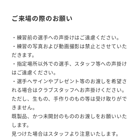
ご来場の際のお願い
・練習前の選手への声掛けはご遠慮ください。
・練習の写真および動画撮影は禁止とさせていた
だきます。
・指定場所以外での選手、スタッフ等への声掛け
はご遠慮ください。
・選手へサインやプレゼント等のお渡しを希望さ
れる場合はクラブスタッフへお声掛けください。
ただし、生もの、手作りのもの等は受け取りがで
きません。
既製品、かつ未開封のもののお渡しをお願いいた
します。
見つけた場合はスタッフより注意いたします。