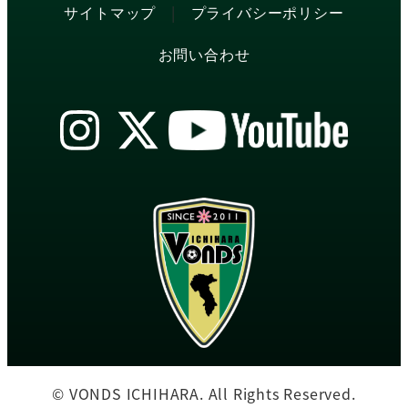
|
サイトマップ
プライバシーポリシー
お問い合わせ
© VONDS ICHIHARA. All Rights Reserved.