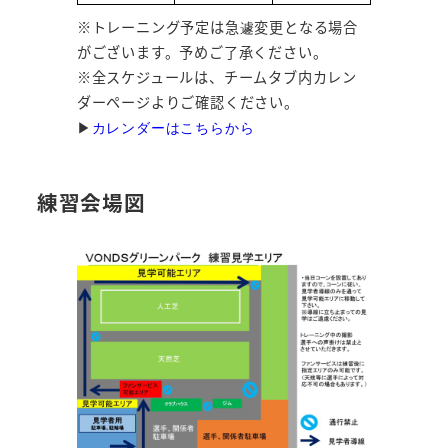
※トレーニング予定は急遽変更となる場合
がございます。予めご了承ください。
※全スケジュールは、チームタブ内カレン
ダーページよりご確認ください。
▶︎
カレンダーはこちらから
練習会場図