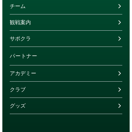
チーム
観戦案内
サポクラ
パートナー
アカデミー
クラブ
グッズ