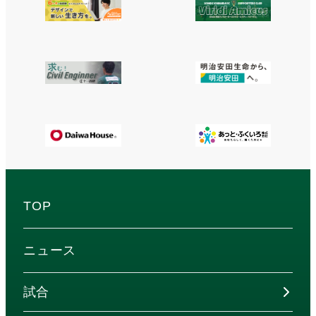
TOP
ニュース
試合