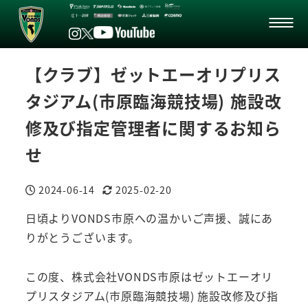
【クラブ】ゼットエーオリプリス
タジアム(市原臨海競技場) 施設改
修及び指定管理者に関するお知ら
せ
2024-06-14
2025-02-20
投稿日
更新日
日頃よりVONDS市原への温かいご声援、誠にあ
りがとうございます。
この度、株式会社VONDS市原はゼットエーオリ
プリスタジアム(市原臨海競技場) 施設改修及び指