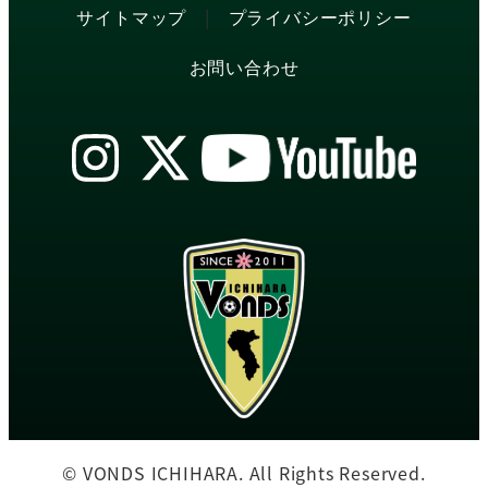
|
サイトマップ
プライバシーポリシー
お問い合わせ
© VONDS ICHIHARA. All Rights Reserved.