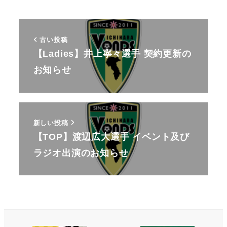
古い投稿
【Ladies】井上寧々選手 契約更新の
お知らせ
新しい投稿
【TOP】渡辺広大選手 イベント及び
ラジオ出演のお知らせ