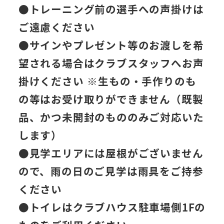
●
トレーニング前の選手への声掛けは
ご遠慮
ください
●サインやプレゼント等のお渡しを希
望される場合はクラブスタッフへお声
掛けください ※生もの・手作りのも
の等はお受け取りができません（既製
品、かつ未開封のもののみご対応いた
します）
●見学エリアには屋根がございません
ので、雨の日のご見学は雨具をご持参
ください
●トイレはクラブハウス駐車場側1Fの