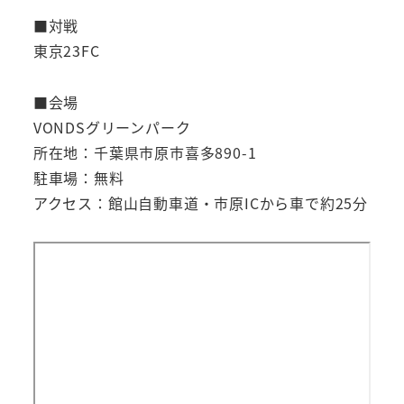
■対戦
東京23FC
■会場
VONDSグリーンパーク
所在地：千葉県市原市喜多890-1
駐車場：無料
アクセス：館山自動車道・市原ICから車で約25分