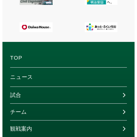
TOP
ニュース
試合
チーム
観戦案内