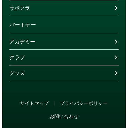
サポクラ
パートナー
アカデミー
クラブ
グッズ
|
サイトマップ
プライバシーポリシー
お問い合わせ