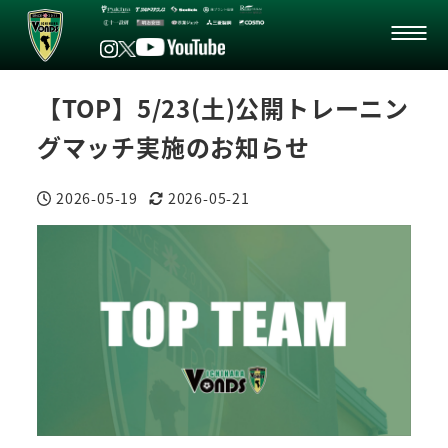
【TOP】5/23(土)公開トレーニン
グマッチ実施のお知らせ
2026-05-19
2026-05-21
投稿日
更新日