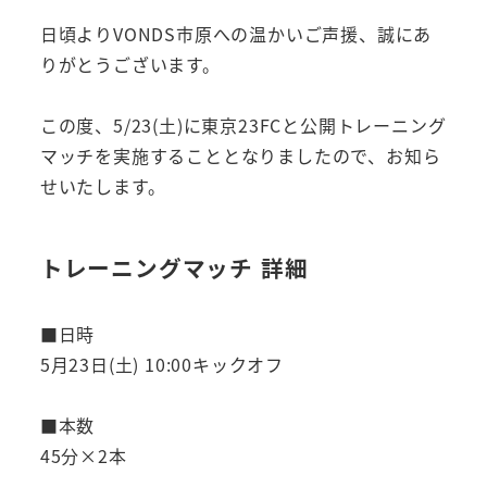
日頃よりVONDS市原への温かいご声援、誠にあ
りがとうございます。
この度、5/23(土)に東京23FCと公開トレーニング
マッチを実施することとなりましたので、お知ら
せいたします。
トレーニングマッチ 詳細
■日時
5月23日(土) 10:00キックオフ
■本数
45分×2本