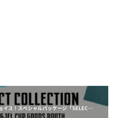
ョイス！スペシャルパッケージ「SELEC…