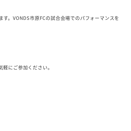
す。VONDS市原FCの試合会場でのパフォーマンスを
気軽にご参加ください。