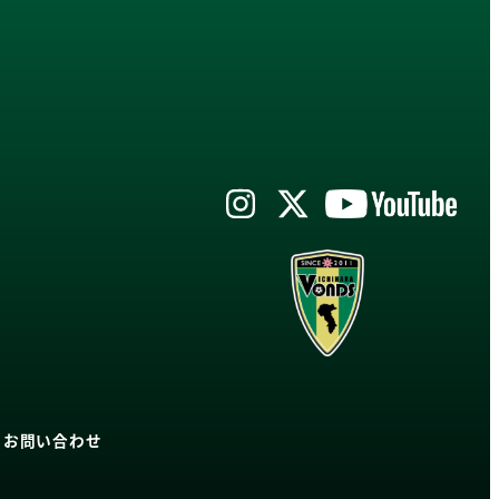
|
お問い合わせ