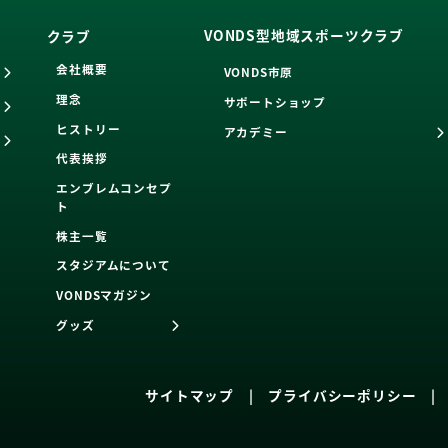
VONDS型地域スポーツクラブ
クラブ
会社概要
VONDS市原
理念
サポートショップ
ヒストリー
アカデミー
代表挨拶
エンブレムコンセプ
ト
株主一覧
スタジアムについて
VONDSマガジン
グッズ
サイトマップ
|
プライバシーポリシー