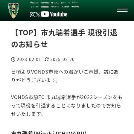
【TOP】市丸瑞希選手 現役引退
のお知らせ
2023-02-01
2025-02-20
投稿日
更新日
日頃よりVONDS市原への温かいご声援、誠にあ
りがとうございます。
VONDS市原FC 市丸瑞希選手が2022シーズンをも
って現役を引退することになりましたのでお知ら
せいたします。
市丸瑞希(Mizuki ICHIMARU)