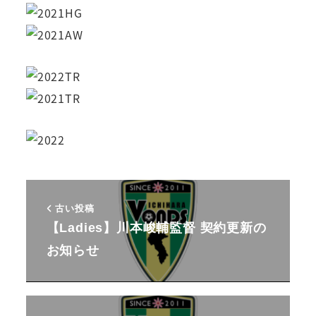
古い投稿
【Ladies】川本峻輔監督 契約更新の
お知らせ