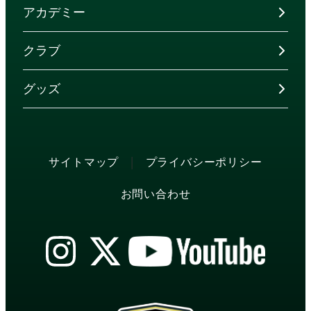
アカデミー
クラブ
グッズ
|
サイトマップ
プライバシーポリシー
お問い合わせ