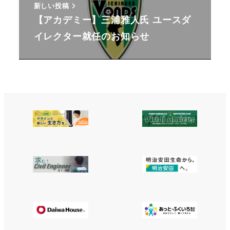
新しい投稿
【アカデミー】三浦雅人氏 ユースダ
イレクター就任のお知らせ