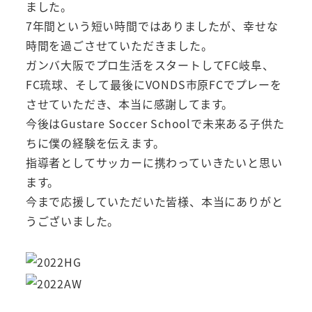
ました。
7年間という短い時間ではありましたが、幸せな
時間を過ごさせていただきました。
ガンバ大阪でプロ生活をスタートしてFC岐阜、
FC琉球、そして最後にVONDS市原FCでプレーを
させていただき、本当に感謝してます。
今後はGustare Soccer Schoolで未来ある子供た
ちに僕の経験を伝えます。
指導者としてサッカーに携わっていきたいと思い
ます。
今まで応援していただいた皆様、本当にありがと
うございました。