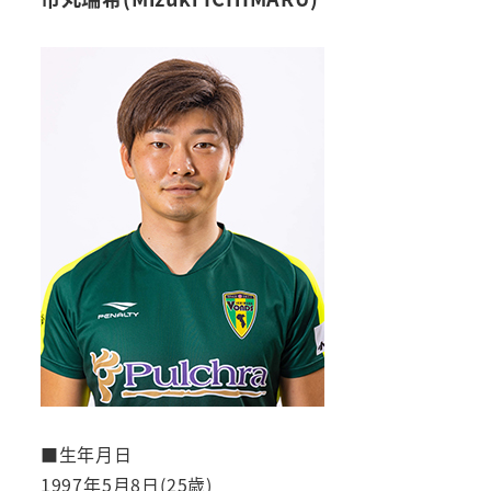
■生年月日
1997年5月8日(25歳)