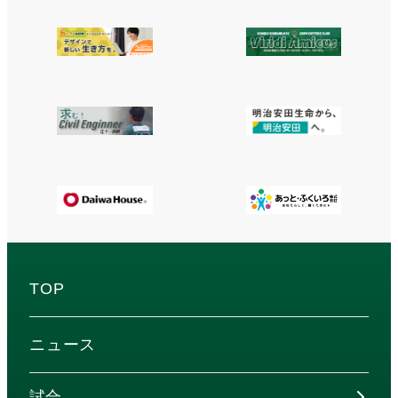
TOP
ニュース
試合