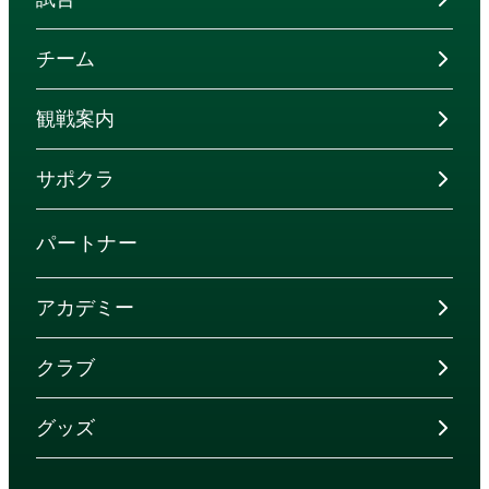
チーム
観戦案内
サポクラ
パートナー
アカデミー
クラブ
グッズ