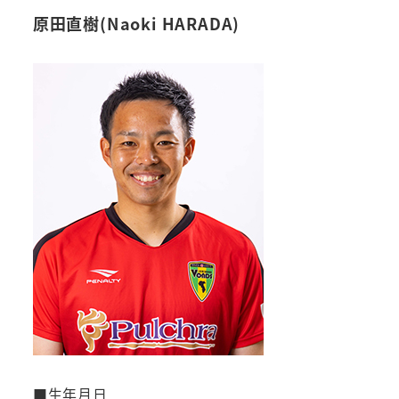
原田直樹(Naoki HARADA)
■生年月日