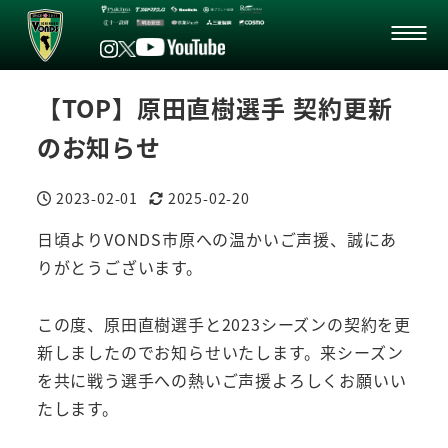
【TOP】原田直樹選手 契約更新
のお知らせ
2023-02-01
2025-02-20
投稿日
更新日
日頃よりVONDS市原への温かいご声援、誠にあ
りがとうございます。
この度、原田直樹選手と2023シーズンの契約を更
新しましたのでお知らせいたします。来シーズン
を共に戦う選手への熱いご声援よろしくお願いい
たします。