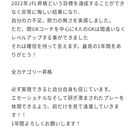
2022年JFL昇格という目標を達成することができ
なく非常に悔しい結果になり、
自分の力不足、胆力の無さを実感しました。
ただ、関GKコーチを中心に4人のGKは間違いなく
レベルアップする事ができました
それは確信を持って言えます。最高の1年間をあ
りがとう！
全カテゴリー昇格
必ず実現できると自分自身も信じています。
エモーショナルなそして研ぎ澄まされたプレーを
体現できるよう、前だけを見て邁進していきま
す！！
1年間よろしくお願いします！