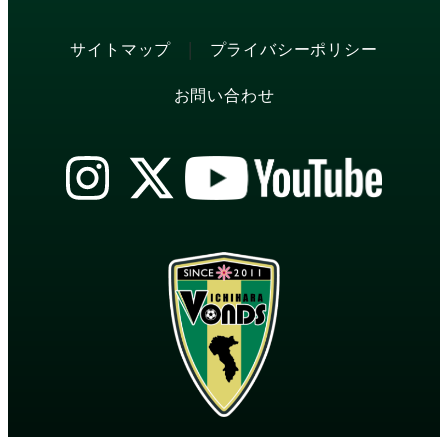
|
サイトマップ
プライバシーポリシー
お問い合わせ