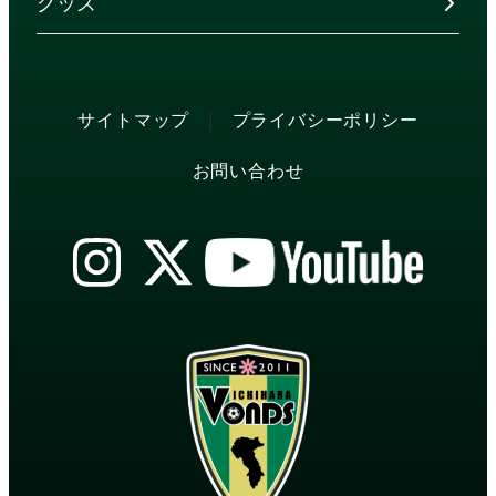
グッズ
|
サイトマップ
プライバシーポリシー
お問い合わせ