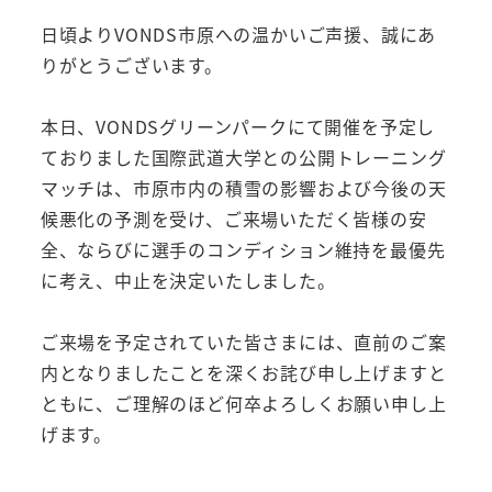
日頃よりVONDS市原への温かいご声援、誠にあ
りがとうございます。
本日、VONDSグリーンパークにて開催を予定し
ておりました国際武道大学との公開トレーニング
マッチは、市原市内の積雪の影響および今後の天
候悪化の予測を受け、ご来場いただく皆様の安
全、ならびに選手のコンディション維持を最優先
に考え、中止を決定いたしました。
ご来場を予定されていた皆さまには、直前のご案
内となりましたことを深くお詫び申し上げますと
ともに、ご理解のほど何卒よろしくお願い申し上
げます。