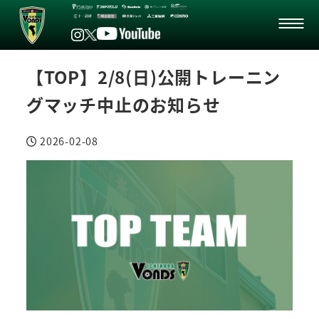
【TOP】2/8(日)公開トレーニン
グマッチ中止のお知らせ
2026-02-08
投稿日