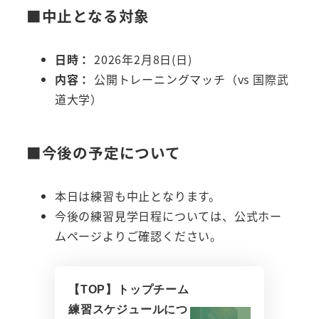
■中止となる対象
日時：
2026年2月8日(日)
内容：
公開トレーニングマッチ（vs 国際武
道大学）
■今後の予定について
本日は練習も中止となります。
今後の練習見学日程については、公式ホー
ムページよりご確認ください。
【TOP】トップチーム
練習スケジュールにつ