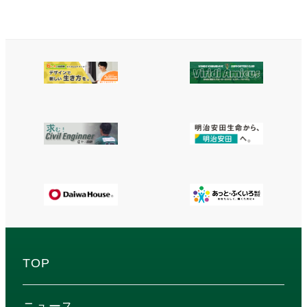
TOP
ニュース