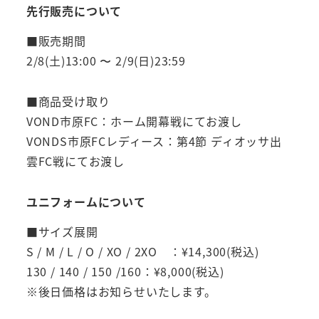
先行販売について
■販売期間
2/8(土)13:00 〜 2/9(日)23:59
■商品受け取り
VOND市原FC：ホーム開幕戦にてお渡し
VONDS市原FCレディース：第4節 ディオッサ出
雲FC戦にてお渡し
ユニフォームについて
■サイズ展開
S / M / L / O / XO / 2XO ：¥14,300(税込)
130 / 140 / 150 /160：¥8,000(税込)
※後日価格はお知らせいたします。