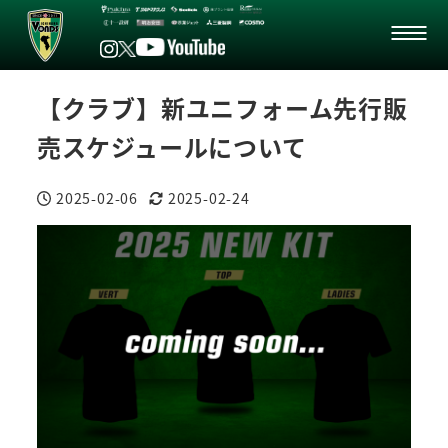
【クラブ】新ユニフォーム先行販
売スケジュールについて
2025-02-06
2025-02-24
投稿日
更新日