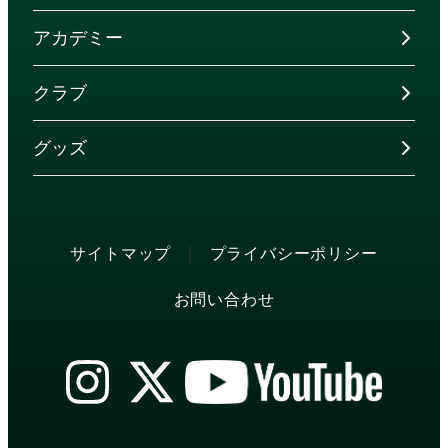
アカデミー
クラブ
グッズ
|
サイトマップ
プライバシーポリシー
お問い合わせ