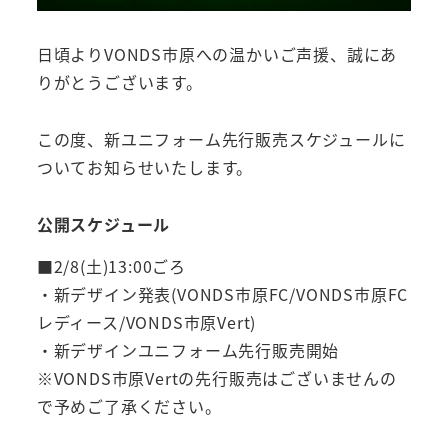
日頃よりVONDS市原への温かいご声援、誠にあ
りがとうございます。
この度、新ユニフォーム先行販売スケジュールに
ついてお知らせいたします。
公開スケジュール
■2/8(土)13:00ごろ
・新デザイン発表(VONDS市原FC/VONDS市原FC
レディース/VONDS市原Vert)
・新デザインユニフォーム先行販売開始
※VONDS市原Vertの先行販売はございませんの
で予めご了承ください。