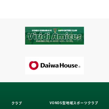
VONDS型地域スポーツクラブ
クラブ