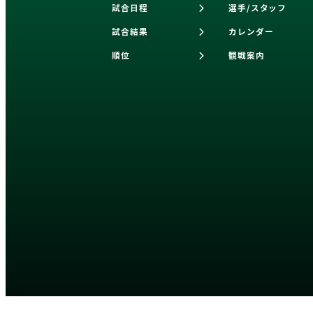
試合日程
選手/スタッフ
試合結果
カレンダー
順位
観戦案内