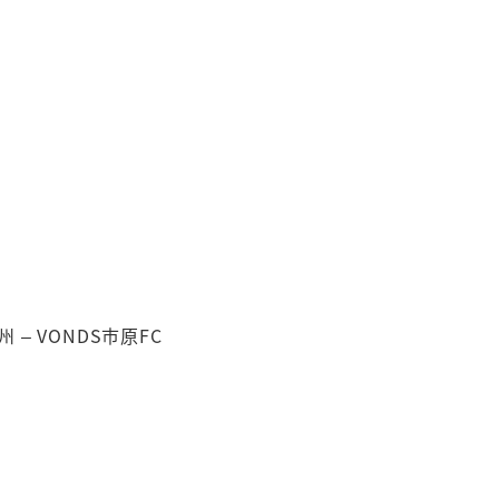
– VONDS市原FC