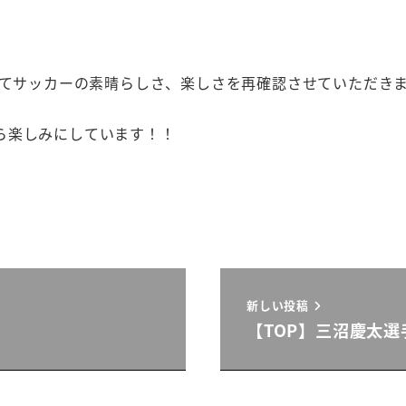
じてサッカーの素晴らしさ、楽しさを再確認させていただき
ら楽しみにしています！！
新しい投稿
【TOP】三沼慶太選