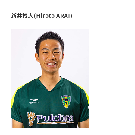
新井博人(Hiroto ARAI)