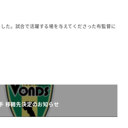
ました。試合で活躍する場を与えてくださった布監督に
手 移籍先決定のお知らせ