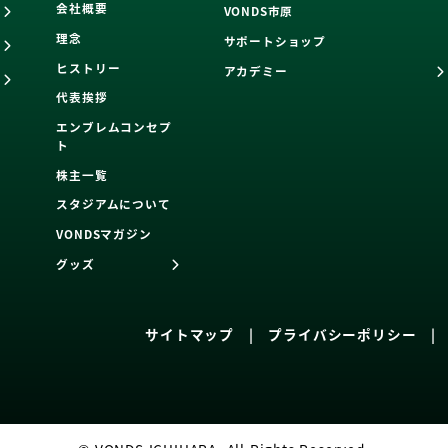
会社概要
VONDS市原
理念
サポートショップ
ヒストリー
アカデミー
代表挨拶
エンブレムコンセプ
ト
株主一覧
スタジアムについて
VONDSマガジン
グッズ
サイトマップ
|
プライバシーポリシー