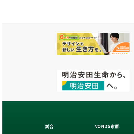
試合
VONDS市原