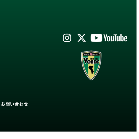
|
お問い合わせ