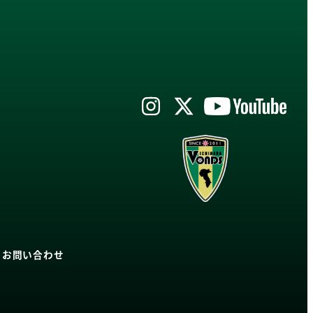
|
お問い合わせ