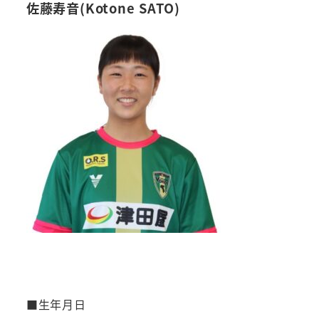
佐藤寿音(Kotone SATO)
■生年月日