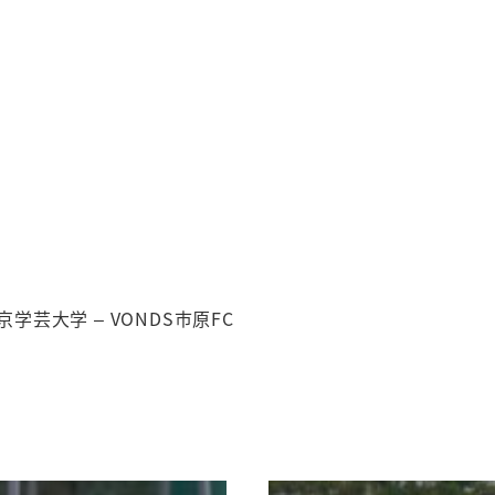
京学芸大学 – VONDS市原FC