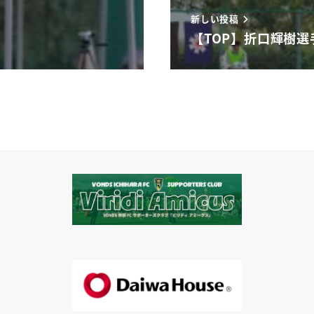
新しい投稿
【TOP】折口輝樹選