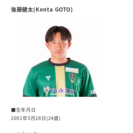
後藤健太(Kenta GOTO)
■生年月日
2001年5月28日(24歳)