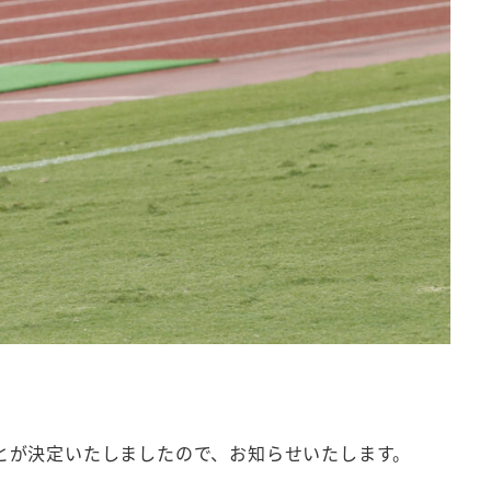
ことが決定いたしましたので、お知らせいたします。