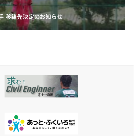
手 移籍先決定のお知らせ