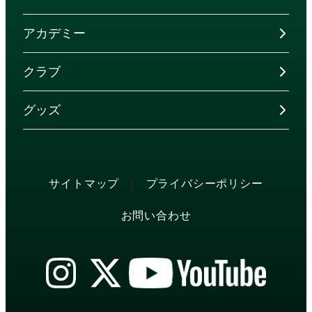
アカデミー
クラブ
グッズ
|
サイトマップ
プライバシーポリシー
お問い合わせ