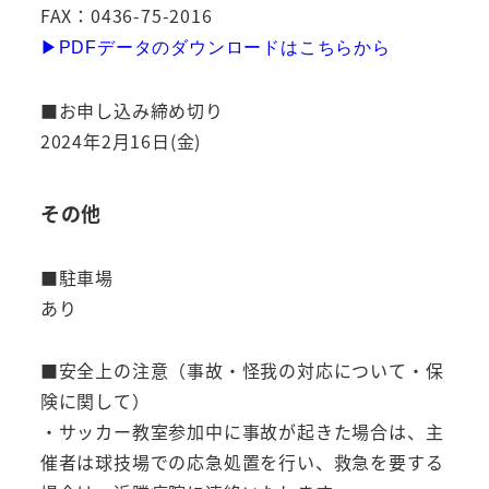
FAX：0436-75-2016
▶︎PDFデータのダウンロードはこちらから
■お申し込み締め切り
2024年2月16日(金)
その他
■駐車場
あり
■安全上の注意（事故・怪我の対応について・保
険に関して）
・サッカー教室参加中に事故が起きた場合は、主
催者は球技場での応急処置を行い、救急を要する