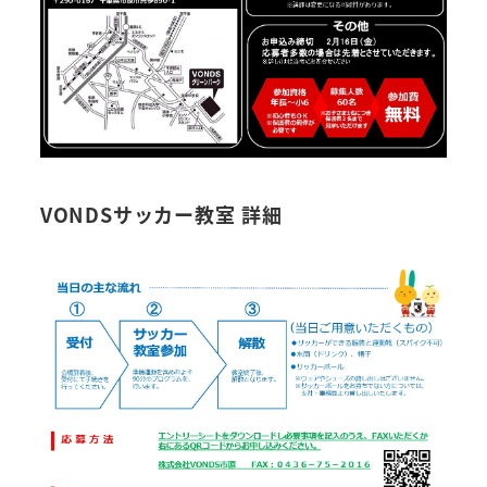
VONDSサッカー教室 詳細