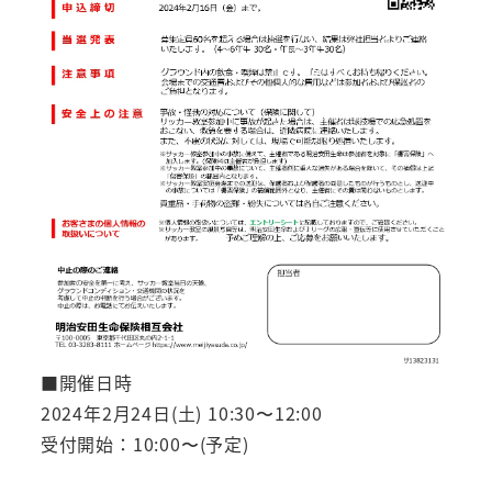
■開催日時
2024年2月24日(土) 10:30〜12:00
受付開始：10:00〜(予定)