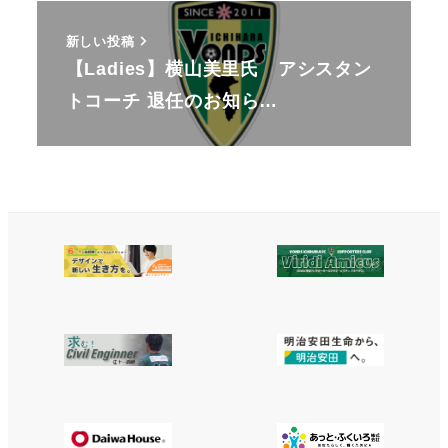
新しい投稿
【Ladies】横山美里氏 アシスタン
トコーチ 退任のお知ら…