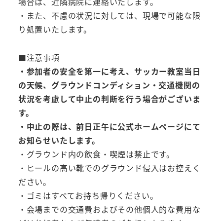
場合は、近隣病院に連絡いたします。
・また、不慮の状況に対しては、現場で可能な限
り処置いたします。
■注意事項
・参加者の安全を第一に考え、サッカー教室当日
の天候、グラウンドコンディション・交通機関の
状況を考慮して中止の判断を行う場合がございま
す。
・中止の際は、前日正午に公式ホームページにて
お知らせいたします。
・グラウンド内の飲食・喫煙は禁止です。
・ヒールの高い靴でのグラウンド侵入はお控えく
ださい。
・ゴミはすべてお持ち帰りください。
・会場までの交通費およびその他個人的な費用な