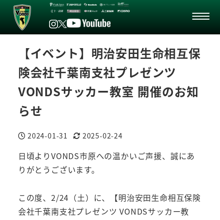
【イベント】明治安田生命相互保
険会社千葉南支社プレゼンツ
VONDSサッカー教室 開催のお知
らせ
2024-01-31
2025-02-24
投稿日
更新日
日頃よりVONDS市原への温かいご声援、誠にあ
りがとうございます。
この度、2/24（土）に、【明治安田生命相互保険
会社千葉南支社プレゼンツ VONDSサッカー教