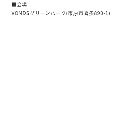
■会場
VONDSグリーンパーク(市原市喜多890-1)