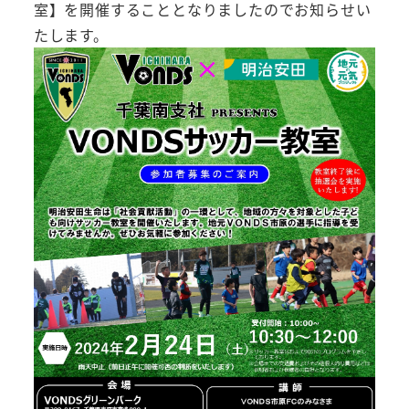
室】を開催することとなりましたのでお知らせい
たします。