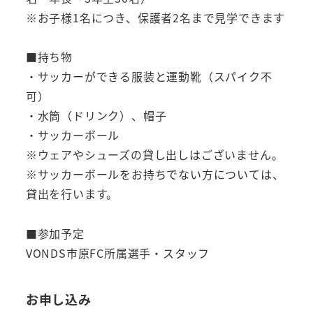
※お子様1名につき、保護者2名まで見学できます
■持ち物
・サッカーができる服装と運動靴（スパイク不
可）
・水筒（ドリンク）、帽子
・サッカーボール
※ウェアやシューズの貸し出しはございません。
※サッカーボールをお持ちでない方については、
貸出を行います。
■参加予定
VONDS市原FC所属選手・スタッフ
お申し込み