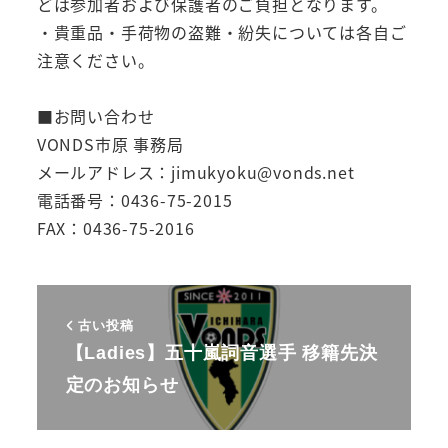
どは参加者および保護者のご負担となります。
・貴重品・手荷物の盗難・紛失については各自ご
注意ください。
■お問い合わせ
VONDS市原 事務局
メールアドレス：jimukyoku@vonds.net
電話番号：0436-75-2015
FAX：0436-75-2016
古い投稿
【Ladies】五十嵐詞音選手 移籍先決
定のお知らせ