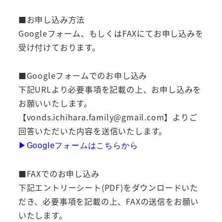
■お申し込み方法
Googleフォーム、もしくはFAXにてお申し込みを
受け付けております。
■Googleフォームでのお申し込み
下記URLより必要事項を記載の上、お申し込みを
お願いいたします。
【vonds.ichihara.family@gmail.com】よりご
回答いただいた内容を送信いたします。
▶︎Googleフォームはこちらから
■FAXでのお申し込み
下記エントリーシート(PDF)をダウンロードいた
だき、必要事項を記載の上、FAXの送信をお願い
いたします。