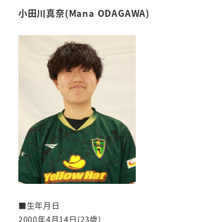
小田川真奈(Mana ODAGAWA)
■生年月日
2000年4月14日(23歳)