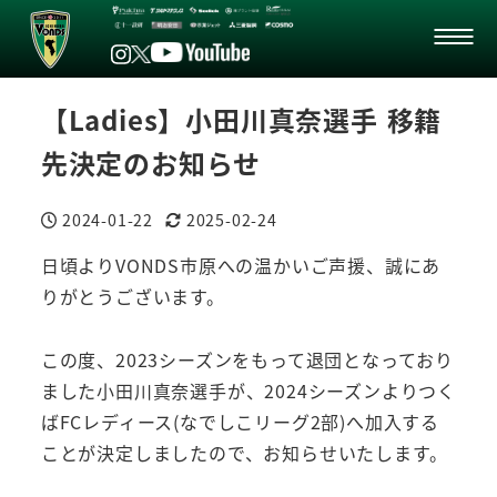
【Ladies】小田川真奈選手 移籍
先決定のお知らせ
2024-01-22
2025-02-24
投稿日
更新日
日頃よりVONDS市原への温かいご声援、誠にあ
りがとうございます。
この度、2023シーズンをもって退団となっており
ました小田川真奈選手が、2024シーズンよりつく
ばFCレディース(なでしこリーグ2部)へ加入する
ことが決定しましたので、お知らせいたします。