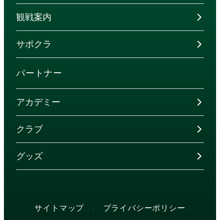
観戦案内
サポクラ
パートナー
アカデミー
クラブ
グッズ
|
サイトマップ
プライバシーポリシー