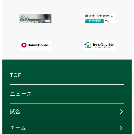
TOP
ニュース
試合
チーム