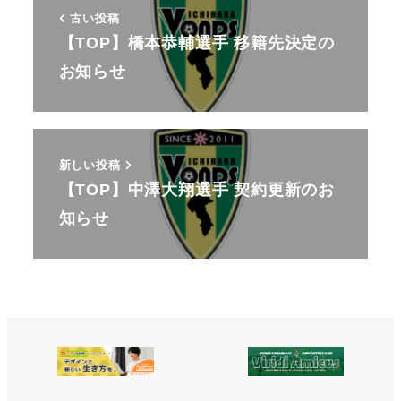
古い投稿
【TOP】橋本恭輔選手 移籍先決定の
お知らせ
新しい投稿
【TOP】中澤大翔選手 契約更新のお
知らせ