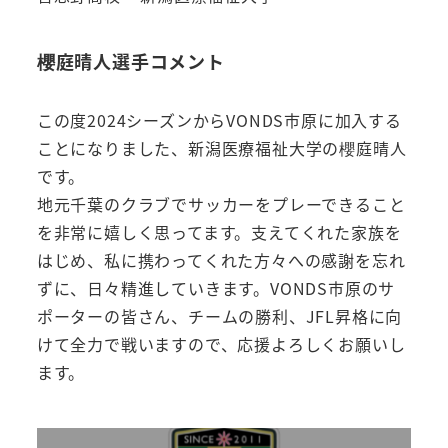
櫻庭晴人選手コメント
この度2024シーズンからVONDS市原に加入する
ことになりました、新潟医療福祉大学の櫻庭晴人
です。
地元千葉のクラブでサッカーをプレーできること
を非常に嬉しく思ってます。支えてくれた家族を
はじめ、私に携わってくれた方々への感謝を忘れ
ずに、日々精進していきます。VONDS市原のサ
ポーターの皆さん、チームの勝利、JFL昇格に向
けて全力で戦いますので、応援よろしくお願いし
ます。