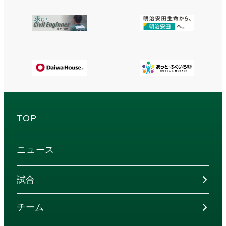
TOP
ニュース
試合
チーム