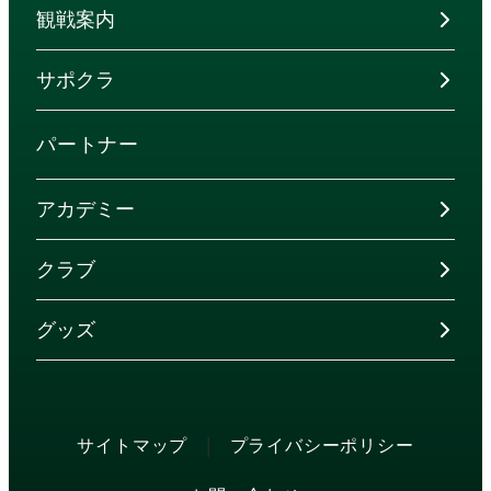
観戦案内
サポクラ
パートナー
アカデミー
クラブ
グッズ
|
サイトマップ
プライバシーポリシー